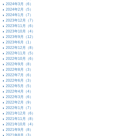
2024年3月（6）
2024年2月（5）
2024年1月（7）
2023年12月（7）
2023年11月（6）
2023年10月（4）
2023年9月（12）
2023年6月（1）
2022年12月（8）
2022年11月（5）
2022年10月（6）
2022年9月（8）
2022年8月（3）
2022年7月（6）
2022年6月（3）
2022年5月（5）
2022年4月（4）
2022年3月（6）
2022年2月（9）
2022年1月（7）
2021年12月（6）
2021年11月（8）
2021年10月（4）
2021年9月（8）
2021年8月（3）