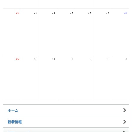
22
23
24
25
26
27
28
29
30
31
1
2
3
4
ホーム
新着情報