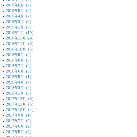
2019年6月（2）
2019年5月（6）
2019年4月（7）
2019年3月（5）
2019年2月（8）
2019年1月（10）
2018年12月（9）
2018年11月（6）
2018年10月（6）
2018年9月（4）
2018年8月（3）
2018年7月（4）
2018年6月（5）
2018年5月（1）
2018年4月（4）
2018年3月（4）
2018年1月（5）
2017年12月（6）
2017年11月（5）
2017年10月（4）
2017年9月（1）
2017年7月（2）
2017年6月（2）
2017年5月（2）