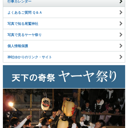
行事カレンダー
よくあるご質問 Ｑ＆Ａ
写真で知る尾鷲神社
写真で見るヤーヤ祭り
個人情報保護
神社ゆかりのリンク・サイト