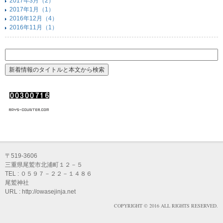
2017年3月（2）
2017年1月（1）
2016年12月（4）
2016年11月（1）
〒519-3606
三重県尾鷲市北浦町１２－５
TEL : ０５９７－２２－１４８６
尾鷲神社
URL : http://owasejinja.net
COPYRIGHT © 2016 ALL RIGHTS RESERVED.