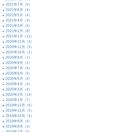
2021年7月（5）
2021年6月（4）
2021年5月（4）
2021年4月（4）
2021年3月（4）
2021年2月（8）
2021年1月（11）
2020年12月（5）
2020年11月（5）
2020年10月（2）
2020年9月（7）
2020年8月（2）
2020年7月（4）
2020年6月（5）
2020年5月（4）
2020年4月（3）
2020年3月（4）
2020年2月（14）
2020年1月（7）
2019年12月（6）
2019年11月（5）
2019年10月（5）
2019年9月（4）
2019年8月（3）
2019年7月（5）