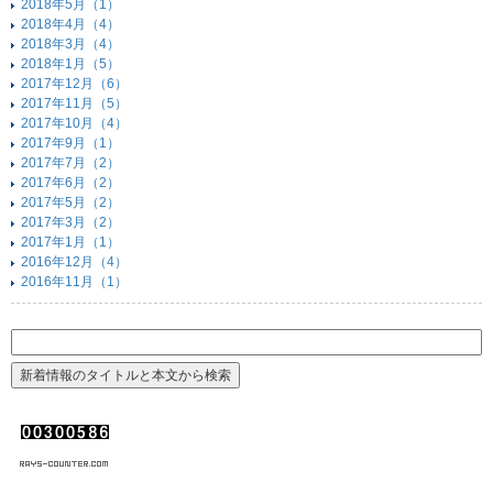
2018年5月（1）
2018年4月（4）
2018年3月（4）
2018年1月（5）
2017年12月（6）
2017年11月（5）
2017年10月（4）
2017年9月（1）
2017年7月（2）
2017年6月（2）
2017年5月（2）
2017年3月（2）
2017年1月（1）
2016年12月（4）
2016年11月（1）