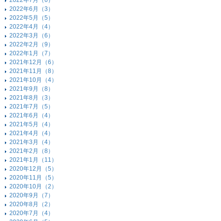
2022年7月（6）
2022年6月（3）
2022年5月（5）
2022年4月（4）
2022年3月（6）
2022年2月（9）
2022年1月（7）
2021年12月（6）
2021年11月（8）
2021年10月（4）
2021年9月（8）
2021年8月（3）
2021年7月（5）
2021年6月（4）
2021年5月（4）
2021年4月（4）
2021年3月（4）
2021年2月（8）
2021年1月（11）
2020年12月（5）
2020年11月（5）
2020年10月（2）
2020年9月（7）
2020年8月（2）
2020年7月（4）