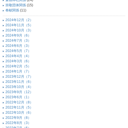
兼務神社関係
(24)
崇敬団体関係
(15)
奉献関係
(11)
2024年12月（2）
2024年11月（5）
2024年10月（3）
2024年9月（6）
2024年7月（3）
2024年6月（3）
2024年5月（7）
2024年4月（4）
2024年3月（6）
2024年2月（5）
2024年1月（7）
2023年12月（7）
2023年11月（6）
2023年10月（4）
2023年9月（12）
2023年6月（1）
2022年12月（8）
2022年11月（5）
2022年10月（6）
2022年9月（8）
2022年8月（3）