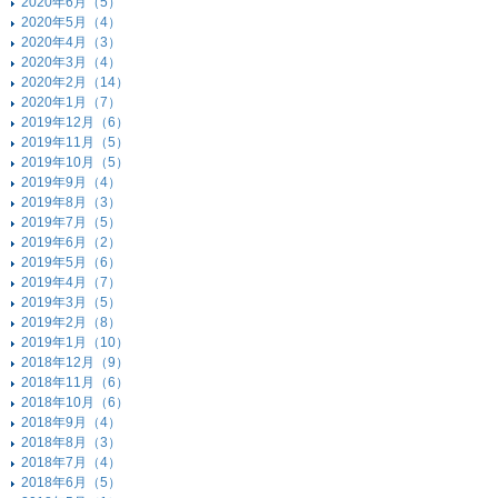
2020年6月（5）
2020年5月（4）
2020年4月（3）
2020年3月（4）
2020年2月（14）
2020年1月（7）
2019年12月（6）
2019年11月（5）
2019年10月（5）
2019年9月（4）
2019年8月（3）
2019年7月（5）
2019年6月（2）
2019年5月（6）
2019年4月（7）
2019年3月（5）
2019年2月（8）
2019年1月（10）
2018年12月（9）
2018年11月（6）
2018年10月（6）
2018年9月（4）
2018年8月（3）
2018年7月（4）
2018年6月（5）