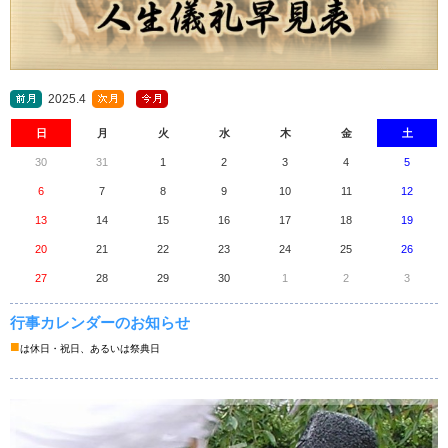
2025.4
日
月
火
水
木
金
土
30
31
1
2
3
4
5
6
7
8
9
10
11
12
13
14
15
16
17
18
19
20
21
22
23
24
25
26
27
28
29
30
1
2
3
行事カレンダーのお知らせ
■
は休日・祝日、あるいは祭典日