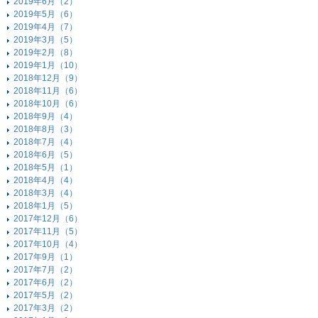
2019年6月（2）
2019年5月（6）
2019年4月（7）
2019年3月（5）
2019年2月（8）
2019年1月（10）
2018年12月（9）
2018年11月（6）
2018年10月（6）
2018年9月（4）
2018年8月（3）
2018年7月（4）
2018年6月（5）
2018年5月（1）
2018年4月（4）
2018年3月（4）
2018年1月（5）
2017年12月（6）
2017年11月（5）
2017年10月（4）
2017年9月（1）
2017年7月（2）
2017年6月（2）
2017年5月（2）
2017年3月（2）