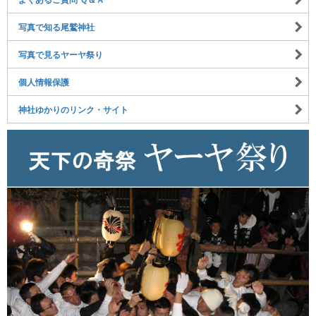
写真で知る尾鷲神社
写真で見るヤーヤ祭り
個人情報保護
神社ゆかりのリンク・サイト