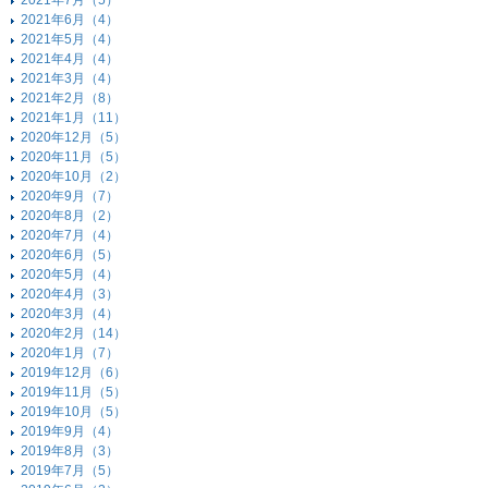
2021年7月（5）
2021年6月（4）
2021年5月（4）
2021年4月（4）
2021年3月（4）
2021年2月（8）
2021年1月（11）
2020年12月（5）
2020年11月（5）
2020年10月（2）
2020年9月（7）
2020年8月（2）
2020年7月（4）
2020年6月（5）
2020年5月（4）
2020年4月（3）
2020年3月（4）
2020年2月（14）
2020年1月（7）
2019年12月（6）
2019年11月（5）
2019年10月（5）
2019年9月（4）
2019年8月（3）
2019年7月（5）