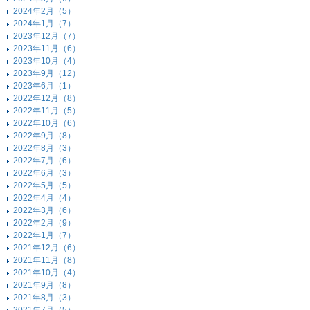
2024年2月（5）
2024年1月（7）
2023年12月（7）
2023年11月（6）
2023年10月（4）
2023年9月（12）
2023年6月（1）
2022年12月（8）
2022年11月（5）
2022年10月（6）
2022年9月（8）
2022年8月（3）
2022年7月（6）
2022年6月（3）
2022年5月（5）
2022年4月（4）
2022年3月（6）
2022年2月（9）
2022年1月（7）
2021年12月（6）
2021年11月（8）
2021年10月（4）
2021年9月（8）
2021年8月（3）