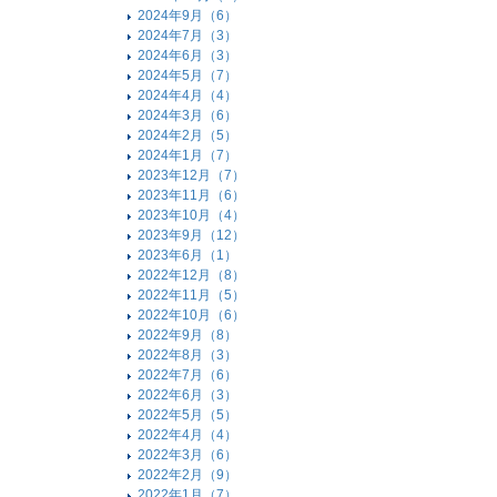
2024年9月（6）
2024年7月（3）
2024年6月（3）
2024年5月（7）
2024年4月（4）
2024年3月（6）
2024年2月（5）
2024年1月（7）
2023年12月（7）
2023年11月（6）
2023年10月（4）
2023年9月（12）
2023年6月（1）
2022年12月（8）
2022年11月（5）
2022年10月（6）
2022年9月（8）
2022年8月（3）
2022年7月（6）
2022年6月（3）
2022年5月（5）
2022年4月（4）
2022年3月（6）
2022年2月（9）
2022年1月（7）