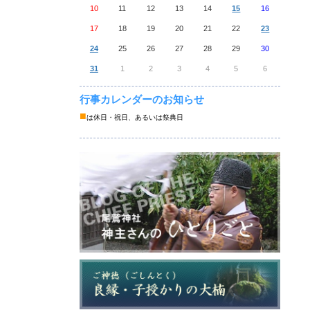
10
11
12
13
14
15
16
17
18
19
20
21
22
23
24
25
26
27
28
29
30
31
1
2
3
4
5
6
行事カレンダーのお知らせ
■
は休日・祝日、あるいは祭典日