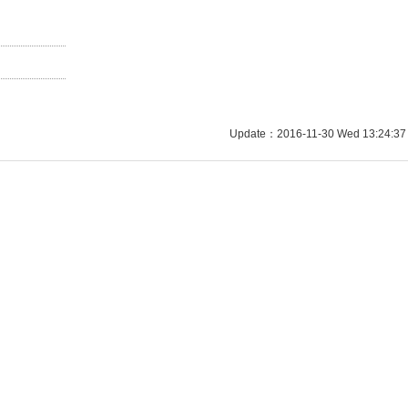
Update：2016-11-30 Wed 13:24:37