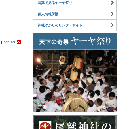
写真で見るヤーヤ祭り
個人情報保護
神社ゆかりのリンク・サイト
 |
contact