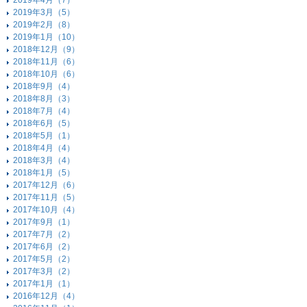
2019年4月（7）
2019年3月（5）
2019年2月（8）
2019年1月（10）
2018年12月（9）
2018年11月（6）
2018年10月（6）
2018年9月（4）
2018年8月（3）
2018年7月（4）
2018年6月（5）
2018年5月（1）
2018年4月（4）
2018年3月（4）
2018年1月（5）
2017年12月（6）
2017年11月（5）
2017年10月（4）
2017年9月（1）
2017年7月（2）
2017年6月（2）
2017年5月（2）
2017年3月（2）
2017年1月（1）
2016年12月（4）