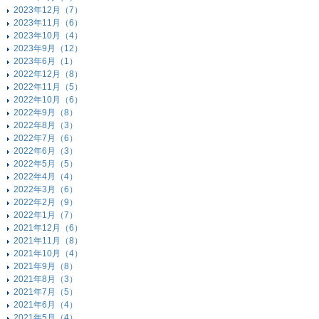
2023年12月（7）
2023年11月（6）
2023年10月（4）
2023年9月（12）
2023年6月（1）
2022年12月（8）
2022年11月（5）
2022年10月（6）
2022年9月（8）
2022年8月（3）
2022年7月（6）
2022年6月（3）
2022年5月（5）
2022年4月（4）
2022年3月（6）
2022年2月（9）
2022年1月（7）
2021年12月（6）
2021年11月（8）
2021年10月（4）
2021年9月（8）
2021年8月（3）
2021年7月（5）
2021年6月（4）
2021年5月（4）