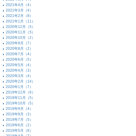
2021年4月（4）
2021年3月（4）
2021年2月（8）
2021年1月（11）
2020年12月（5）
2020年11月（5）
2020年10月（2）
2020年9月（7）
2020年8月（2）
2020年7月（4）
2020年6月（5）
2020年5月（4）
2020年4月（3）
2020年3月（4）
2020年2月（14）
2020年1月（7）
2019年12月（6）
2019年11月（5）
2019年10月（5）
2019年9月（4）
2019年8月（3）
2019年7月（5）
2019年6月（2）
2019年5月（6）