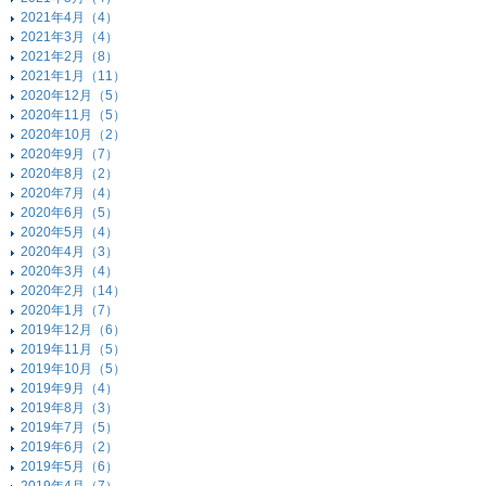
2021年4月（4）
2021年3月（4）
2021年2月（8）
2021年1月（11）
2020年12月（5）
2020年11月（5）
2020年10月（2）
2020年9月（7）
2020年8月（2）
2020年7月（4）
2020年6月（5）
2020年5月（4）
2020年4月（3）
2020年3月（4）
2020年2月（14）
2020年1月（7）
2019年12月（6）
2019年11月（5）
2019年10月（5）
2019年9月（4）
2019年8月（3）
2019年7月（5）
2019年6月（2）
2019年5月（6）