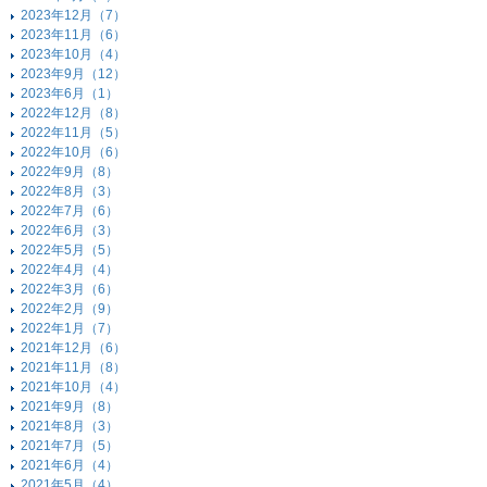
2023年12月（7）
2023年11月（6）
2023年10月（4）
2023年9月（12）
2023年6月（1）
2022年12月（8）
2022年11月（5）
2022年10月（6）
2022年9月（8）
2022年8月（3）
2022年7月（6）
2022年6月（3）
2022年5月（5）
2022年4月（4）
2022年3月（6）
2022年2月（9）
2022年1月（7）
2021年12月（6）
2021年11月（8）
2021年10月（4）
2021年9月（8）
2021年8月（3）
2021年7月（5）
2021年6月（4）
2021年5月（4）