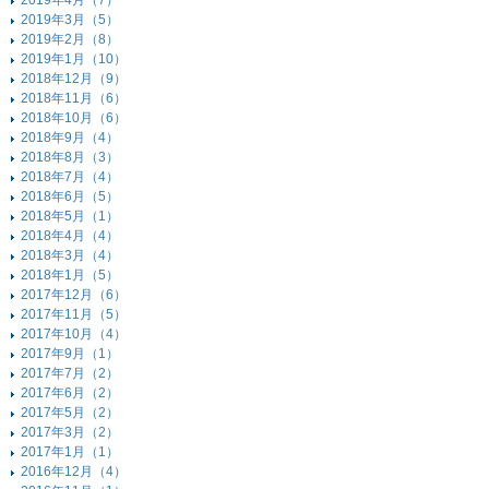
2019年4月（7）
2019年3月（5）
2019年2月（8）
2019年1月（10）
2018年12月（9）
2018年11月（6）
2018年10月（6）
2018年9月（4）
2018年8月（3）
2018年7月（4）
2018年6月（5）
2018年5月（1）
2018年4月（4）
2018年3月（4）
2018年1月（5）
2017年12月（6）
2017年11月（5）
2017年10月（4）
2017年9月（1）
2017年7月（2）
2017年6月（2）
2017年5月（2）
2017年3月（2）
2017年1月（1）
2016年12月（4）