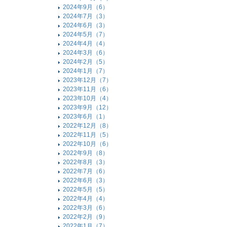
2024年9月（6）
2024年7月（3）
2024年6月（3）
2024年5月（7）
2024年4月（4）
2024年3月（6）
2024年2月（5）
2024年1月（7）
2023年12月（7）
2023年11月（6）
2023年10月（4）
2023年9月（12）
2023年6月（1）
2022年12月（8）
2022年11月（5）
2022年10月（6）
2022年9月（8）
2022年8月（3）
2022年7月（6）
2022年6月（3）
2022年5月（5）
2022年4月（4）
2022年3月（6）
2022年2月（9）
2022年1月（7）