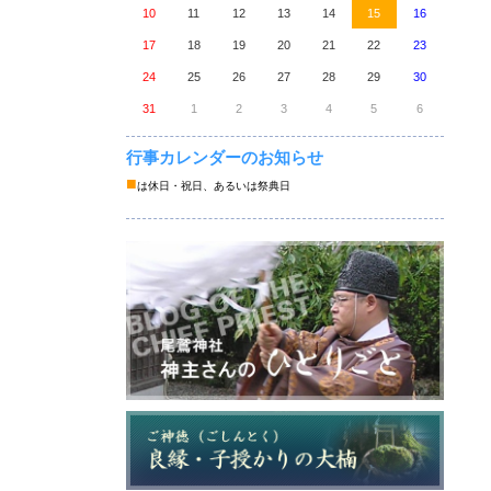
10
11
12
13
14
15
16
17
18
19
20
21
22
23
24
25
26
27
28
29
30
31
1
2
3
4
5
6
行事カレンダーのお知らせ
■
は休日・祝日、あるいは祭典日