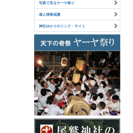
写真で見るヤーヤ祭り
個人情報保護
神社ゆかりのリンク・サイト