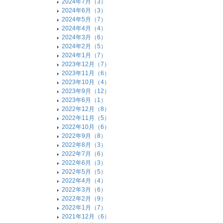
2024年7月（3）
2024年6月（3）
2024年5月（7）
2024年4月（4）
2024年3月（6）
2024年2月（5）
2024年1月（7）
2023年12月（7）
2023年11月（6）
2023年10月（4）
2023年9月（12）
2023年6月（1）
2022年12月（8）
2022年11月（5）
2022年10月（6）
2022年9月（8）
2022年8月（3）
2022年7月（6）
2022年6月（3）
2022年5月（5）
2022年4月（4）
2022年3月（6）
2022年2月（9）
2022年1月（7）
2021年12月（6）