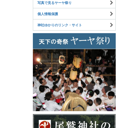
写真で見るヤーヤ祭り
個人情報保護
神社ゆかりのリンク・サイト