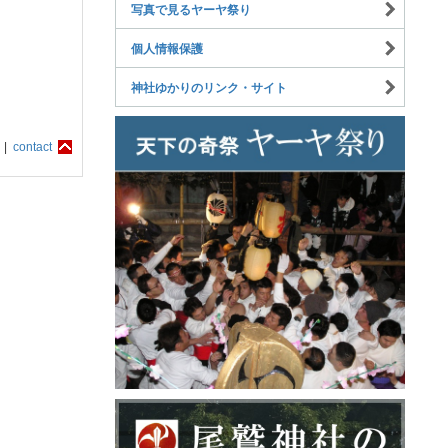
写真で見るヤーヤ祭り
個人情報保護
神社ゆかりのリンク・サイト
 |
contact