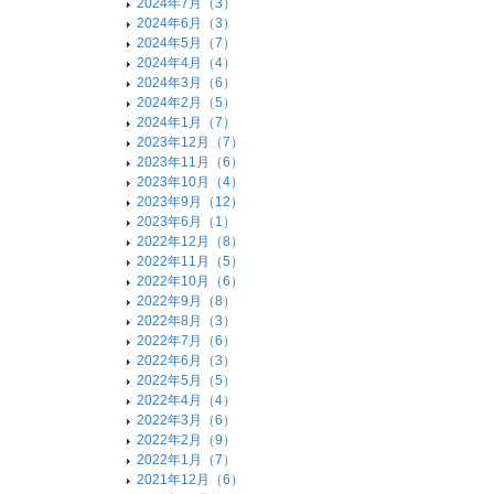
2024年7月（3）
2024年6月（3）
2024年5月（7）
2024年4月（4）
2024年3月（6）
2024年2月（5）
2024年1月（7）
2023年12月（7）
2023年11月（6）
2023年10月（4）
2023年9月（12）
2023年6月（1）
2022年12月（8）
2022年11月（5）
2022年10月（6）
2022年9月（8）
2022年8月（3）
2022年7月（6）
2022年6月（3）
2022年5月（5）
2022年4月（4）
2022年3月（6）
2022年2月（9）
2022年1月（7）
2021年12月（6）