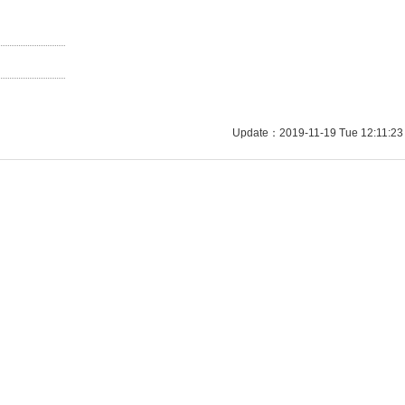
Update：2019-11-19 Tue 12:11:23