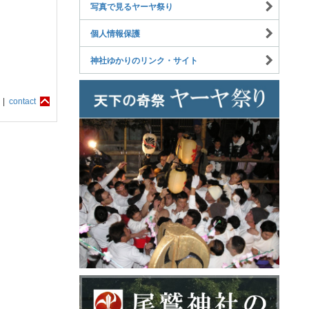
写真で見るヤーヤ祭り
個人情報保護
神社ゆかりのリンク・サイト
 |
contact