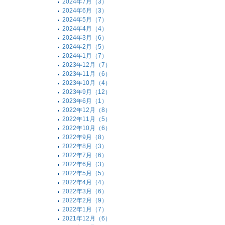
2024年7月（3）
2024年6月（3）
2024年5月（7）
2024年4月（4）
2024年3月（6）
2024年2月（5）
2024年1月（7）
2023年12月（7）
2023年11月（6）
2023年10月（4）
2023年9月（12）
2023年6月（1）
2022年12月（8）
2022年11月（5）
2022年10月（6）
2022年9月（8）
2022年8月（3）
2022年7月（6）
2022年6月（3）
2022年5月（5）
2022年4月（4）
2022年3月（6）
2022年2月（9）
2022年1月（7）
2021年12月（6）