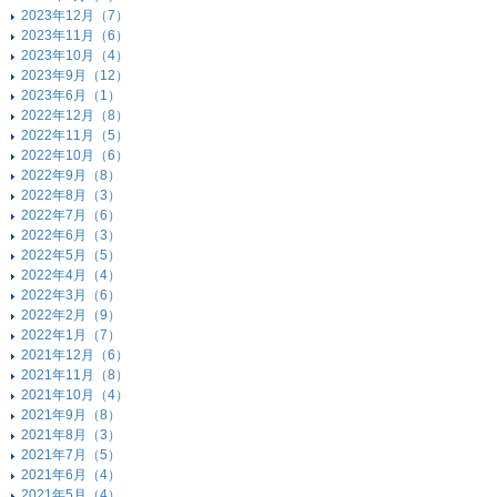
2023年12月（7）
2023年11月（6）
2023年10月（4）
2023年9月（12）
2023年6月（1）
2022年12月（8）
2022年11月（5）
2022年10月（6）
2022年9月（8）
2022年8月（3）
2022年7月（6）
2022年6月（3）
2022年5月（5）
2022年4月（4）
2022年3月（6）
2022年2月（9）
2022年1月（7）
2021年12月（6）
2021年11月（8）
2021年10月（4）
2021年9月（8）
2021年8月（3）
2021年7月（5）
2021年6月（4）
2021年5月（4）