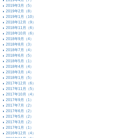
2019年4月（7）
2019年3月（5）
2019年2月（8）
2019年1月（10）
2018年12月（9）
2018年11月（6）
2018年10月（6）
2018年9月（4）
2018年8月（3）
2018年7月（4）
2018年6月（5）
2018年5月（1）
2018年4月（4）
2018年3月（4）
2018年1月（5）
2017年12月（6）
2017年11月（5）
2017年10月（4）
2017年9月（1）
2017年7月（2）
2017年6月（2）
2017年5月（2）
2017年3月（2）
2017年1月（1）
2016年12月（4）