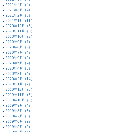
2021年4月（4）
2021年3月（4）
2021年2月（8）
2021年1月（11）
2020年12月（5）
2020年11月（5）
2020年10月（2）
2020年9月（7）
2020年8月（2）
2020年7月（4）
2020年6月（5）
2020年5月（4）
2020年4月（3）
2020年3月（4）
2020年2月（14）
2020年1月（7）
2019年12月（6）
2019年11月（5）
2019年10月（5）
2019年9月（4）
2019年8月（3）
2019年7月（5）
2019年6月（2）
2019年5月（6）