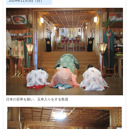
2024年11月3日（日）
日本の安寧を願い、玉串入りをする祭員