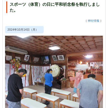
スポーツ（体育）の日に平和祈念祭を執行しまし
た。
（
神社情報
）
2024年10月14日（月）