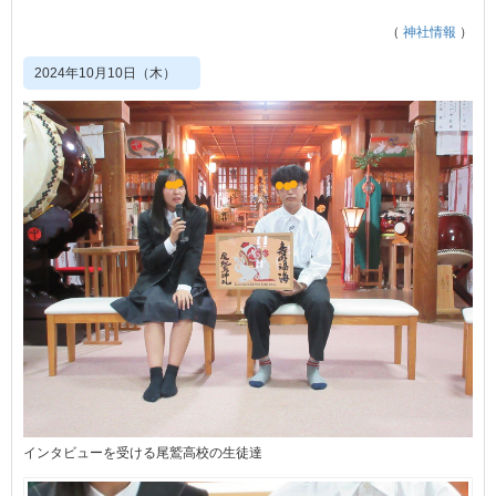
（
神社情報
）
2024年10月10日（木）
インタビューを受ける尾鷲高校の生徒達