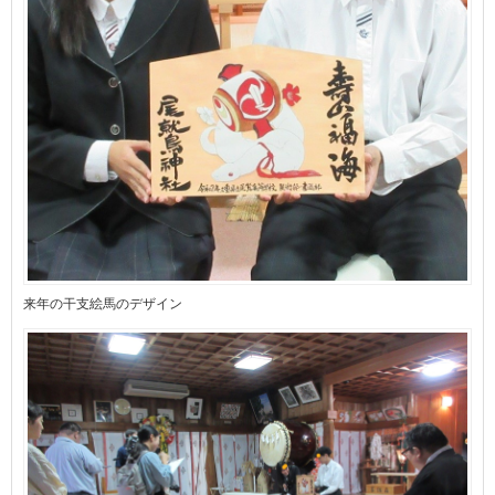
来年の干支絵馬のデザイン