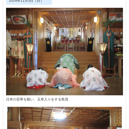
2024年11月3日（日）
日本の安寧を願い、玉串入りをする祭員