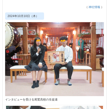
（
神社情報
）
2024年10月10日（木）
インタビューを受ける尾鷲高校の生徒達