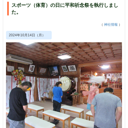
スポーツ（体育）の日に平和祈念祭を執行しまし
た。
（
神社情報
）
2024年10月14日（月）