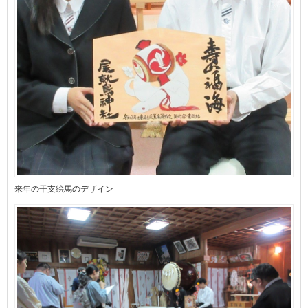
来年の干支絵馬のデザイン