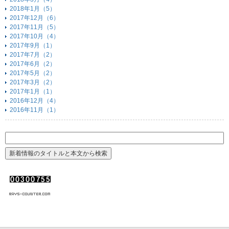
2018年1月（5）
2017年12月（6）
2017年11月（5）
2017年10月（4）
2017年9月（1）
2017年7月（2）
2017年6月（2）
2017年5月（2）
2017年3月（2）
2017年1月（1）
2016年12月（4）
2016年11月（1）