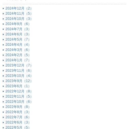
2024年12月（2）
2024年11月（5）
2024年10月（3）
2024年9月（6）
2024年7月（3）
2024年6月（3）
2024年5月（7）
2024年4月（4）
2024年3月（6）
2024年2月（5）
2024年1月（7）
2023年12月（7）
2023年11月（6）
2023年10月（4）
2023年9月（12）
2023年6月（1）
2022年12月（8）
2022年11月（5）
2022年10月（6）
2022年9月（8）
2022年8月（3）
2022年7月（6）
2022年6月（3）
2022年5月（5）