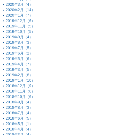
2020年3月（4）
2020年2月（14）
2020年1月（7）
2019年12月（6）
2019年11月（5）
2019年10月（5）
2019年9月（4）
2019年8月（3）
2019年7月（5）
2019年6月（2）
2019年5月（6）
2019年4月（7）
2019年3月（5）
2019年2月（8）
2019年1月（10）
2018年12月（9）
2018年11月（6）
2018年10月（6）
2018年9月（4）
2018年8月（3）
2018年7月（4）
2018年6月（5）
2018年5月（1）
2018年4月（4）
2018年3月（4）