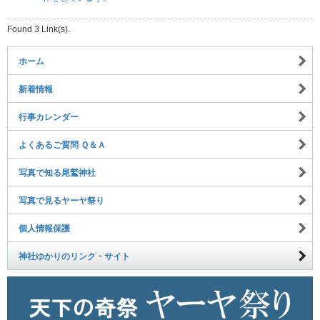
Found 3 Link(s).
ホーム
新着情報
行事カレンダー
よくあるご質問 Ｑ＆Ａ
写真で知る尾鷲神社
写真で見るヤーヤ祭り
個人情報保護
神社ゆかりのリンク・サイト