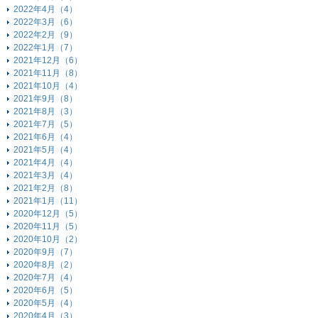
2022年4月（4）
2022年3月（6）
2022年2月（9）
2022年1月（7）
2021年12月（6）
2021年11月（8）
2021年10月（4）
2021年9月（8）
2021年8月（3）
2021年7月（5）
2021年6月（4）
2021年5月（4）
2021年4月（4）
2021年3月（4）
2021年2月（8）
2021年1月（11）
2020年12月（5）
2020年11月（5）
2020年10月（2）
2020年9月（7）
2020年8月（2）
2020年7月（4）
2020年6月（5）
2020年5月（4）
2020年4月（3）