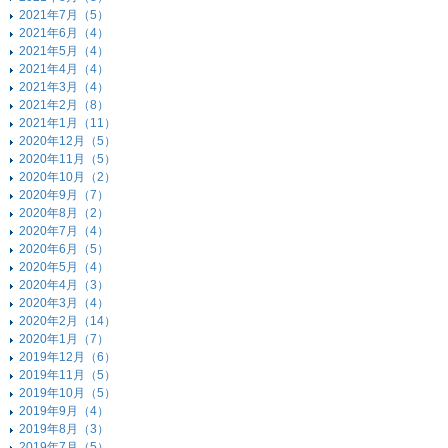
2021年7月（5）
2021年6月（4）
2021年5月（4）
2021年4月（4）
2021年3月（4）
2021年2月（8）
2021年1月（11）
2020年12月（5）
2020年11月（5）
2020年10月（2）
2020年9月（7）
2020年8月（2）
2020年7月（4）
2020年6月（5）
2020年5月（4）
2020年4月（3）
2020年3月（4）
2020年2月（14）
2020年1月（7）
2019年12月（6）
2019年11月（5）
2019年10月（5）
2019年9月（4）
2019年8月（3）
2019年7月（5）