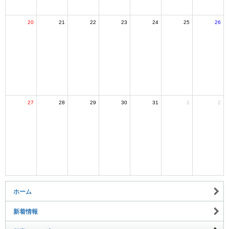
20
21
22
23
24
25
26
27
28
29
30
31
1
2
ホーム
新着情報