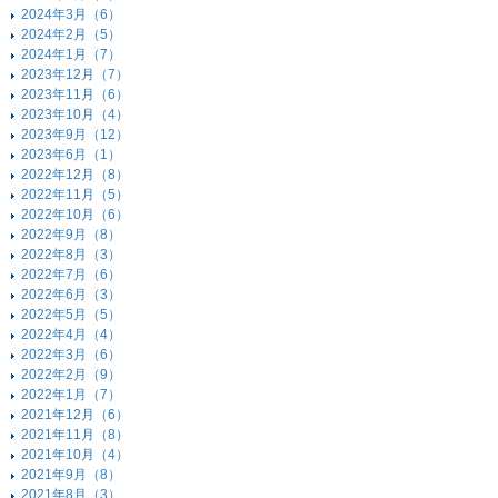
2024年3月（6）
2024年2月（5）
2024年1月（7）
2023年12月（7）
2023年11月（6）
2023年10月（4）
2023年9月（12）
2023年6月（1）
2022年12月（8）
2022年11月（5）
2022年10月（6）
2022年9月（8）
2022年8月（3）
2022年7月（6）
2022年6月（3）
2022年5月（5）
2022年4月（4）
2022年3月（6）
2022年2月（9）
2022年1月（7）
2021年12月（6）
2021年11月（8）
2021年10月（4）
2021年9月（8）
2021年8月（3）