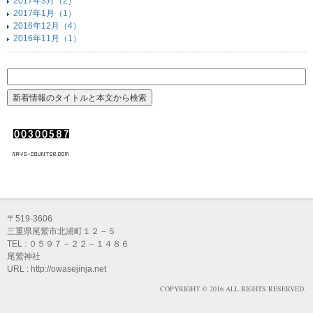
2017年3月（2）
2017年1月（1）
2016年12月（4）
2016年11月（1）
〒519-3606
三重県尾鷲市北浦町１２－５
TEL : ０５９７－２２－１４８６
尾鷲神社
URL : http://owasejinja.net
COPYRIGHT © 2016 ALL RIGHTS RESERVED.