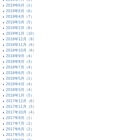
2019年6月（2）
2019年5月（6）
2019年4月（7）
2019年3月（5）
2019年2月（8）
2019年1月（10）
2018年12月（9）
2018年11月（6）
2018年10月（6）
2018年9月（4）
2018年8月（3）
2018年7月（4）
2018年6月（5）
2018年5月（1）
2018年4月（4）
2018年3月（4）
2018年1月（5）
2017年12月（6）
2017年11月（5）
2017年10月（4）
2017年9月（1）
2017年7月（2）
2017年6月（2）
2017年5月（2）