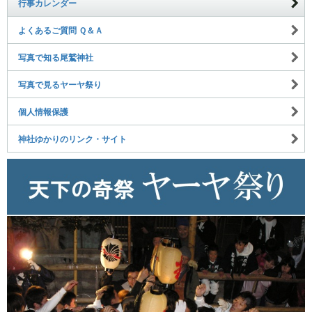
行事カレンダー
よくあるご質問 Ｑ＆Ａ
写真で知る尾鷲神社
写真で見るヤーヤ祭り
個人情報保護
神社ゆかりのリンク・サイト