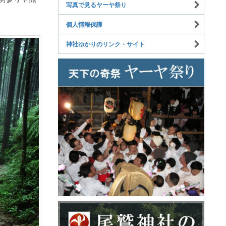
写真で見るヤーヤ祭り
個人情報保護
神社ゆかりのリンク・サイト