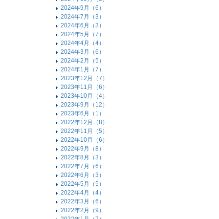
2024年9月（6）
2024年7月（3）
2024年6月（3）
2024年5月（7）
2024年4月（4）
2024年3月（6）
2024年2月（5）
2024年1月（7）
2023年12月（7）
2023年11月（6）
2023年10月（4）
2023年9月（12）
2023年6月（1）
2022年12月（8）
2022年11月（5）
2022年10月（6）
2022年9月（8）
2022年8月（3）
2022年7月（6）
2022年6月（3）
2022年5月（5）
2022年4月（4）
2022年3月（6）
2022年2月（9）