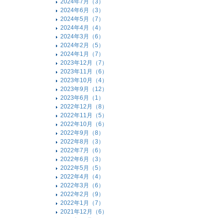
2024年7月（3）
2024年6月（3）
2024年5月（7）
2024年4月（4）
2024年3月（6）
2024年2月（5）
2024年1月（7）
2023年12月（7）
2023年11月（6）
2023年10月（4）
2023年9月（12）
2023年6月（1）
2022年12月（8）
2022年11月（5）
2022年10月（6）
2022年9月（8）
2022年8月（3）
2022年7月（6）
2022年6月（3）
2022年5月（5）
2022年4月（4）
2022年3月（6）
2022年2月（9）
2022年1月（7）
2021年12月（6）