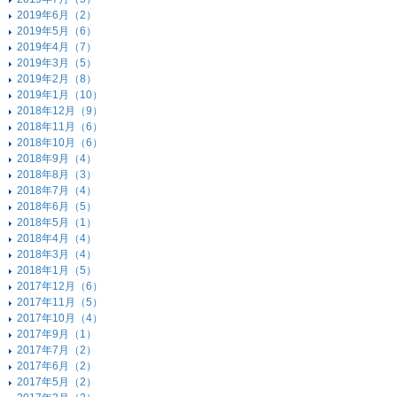
2019年6月（2）
2019年5月（6）
2019年4月（7）
2019年3月（5）
2019年2月（8）
2019年1月（10）
2018年12月（9）
2018年11月（6）
2018年10月（6）
2018年9月（4）
2018年8月（3）
2018年7月（4）
2018年6月（5）
2018年5月（1）
2018年4月（4）
2018年3月（4）
2018年1月（5）
2017年12月（6）
2017年11月（5）
2017年10月（4）
2017年9月（1）
2017年7月（2）
2017年6月（2）
2017年5月（2）