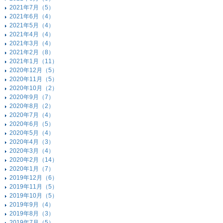
2021年7月（5）
2021年6月（4）
2021年5月（4）
2021年4月（4）
2021年3月（4）
2021年2月（8）
2021年1月（11）
2020年12月（5）
2020年11月（5）
2020年10月（2）
2020年9月（7）
2020年8月（2）
2020年7月（4）
2020年6月（5）
2020年5月（4）
2020年4月（3）
2020年3月（4）
2020年2月（14）
2020年1月（7）
2019年12月（6）
2019年11月（5）
2019年10月（5）
2019年9月（4）
2019年8月（3）
2019年7月（5）