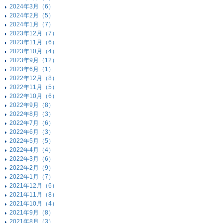
2024年3月（6）
2024年2月（5）
2024年1月（7）
2023年12月（7）
2023年11月（6）
2023年10月（4）
2023年9月（12）
2023年6月（1）
2022年12月（8）
2022年11月（5）
2022年10月（6）
2022年9月（8）
2022年8月（3）
2022年7月（6）
2022年6月（3）
2022年5月（5）
2022年4月（4）
2022年3月（6）
2022年2月（9）
2022年1月（7）
2021年12月（6）
2021年11月（8）
2021年10月（4）
2021年9月（8）
2021年8月（3）