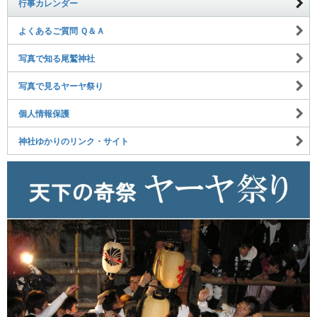
行事カレンダー
よくあるご質問 Ｑ＆Ａ
写真で知る尾鷲神社
写真で見るヤーヤ祭り
個人情報保護
神社ゆかりのリンク・サイト