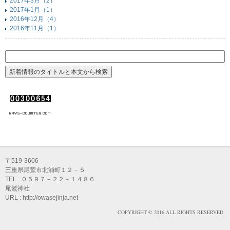
2017年3月（2）
2017年1月（1）
2016年12月（4）
2016年11月（1）
〒519-3606
三重県尾鷲市北浦町１２－５
TEL : ０５９７－２２－１４８６
尾鷲神社
URL : http://owasejinja.net
COPYRIGHT © 2016 ALL RIGHTS RESERVED.