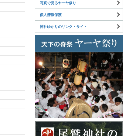
写真で見るヤーヤ祭り
個人情報保護
神社ゆかりのリンク・サイト