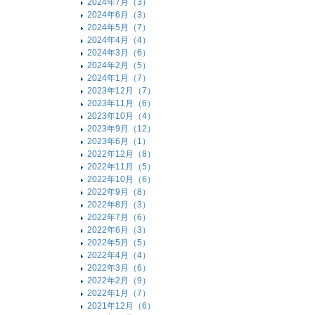
2024年7月（3）
2024年6月（3）
2024年5月（7）
2024年4月（4）
2024年3月（6）
2024年2月（5）
2024年1月（7）
2023年12月（7）
2023年11月（6）
2023年10月（4）
2023年9月（12）
2023年6月（1）
2022年12月（8）
2022年11月（5）
2022年10月（6）
2022年9月（8）
2022年8月（3）
2022年7月（6）
2022年6月（3）
2022年5月（5）
2022年4月（4）
2022年3月（6）
2022年2月（9）
2022年1月（7）
2021年12月（6）