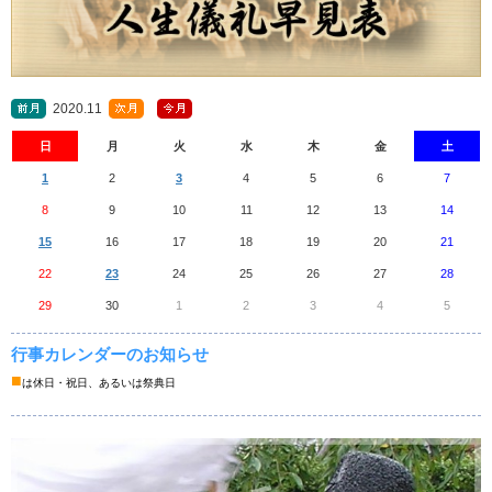
2020.11
日
月
火
水
木
金
土
1
2
3
4
5
6
7
8
9
10
11
12
13
14
15
16
17
18
19
20
21
22
23
24
25
26
27
28
29
30
1
2
3
4
5
行事カレンダーのお知らせ
■
は休日・祝日、あるいは祭典日