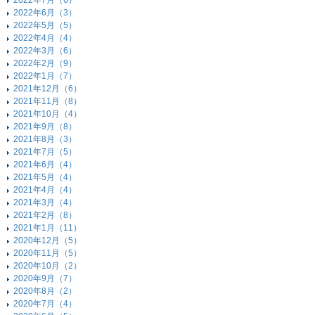
2022年7月（6）
2022年6月（3）
2022年5月（5）
2022年4月（4）
2022年3月（6）
2022年2月（9）
2022年1月（7）
2021年12月（6）
2021年11月（8）
2021年10月（4）
2021年9月（8）
2021年8月（3）
2021年7月（5）
2021年6月（4）
2021年5月（4）
2021年4月（4）
2021年3月（4）
2021年2月（8）
2021年1月（11）
2020年12月（5）
2020年11月（5）
2020年10月（2）
2020年9月（7）
2020年8月（2）
2020年7月（4）