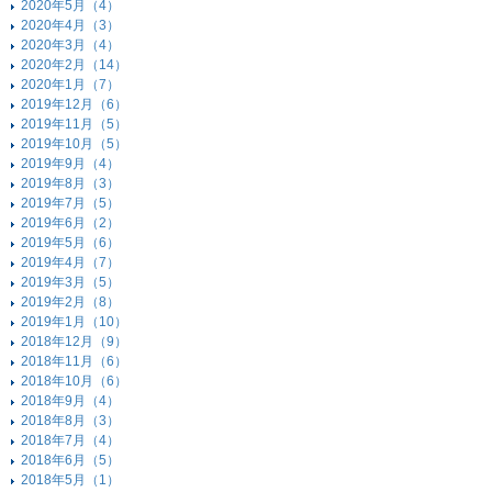
2020年5月（4）
2020年4月（3）
2020年3月（4）
2020年2月（14）
2020年1月（7）
2019年12月（6）
2019年11月（5）
2019年10月（5）
2019年9月（4）
2019年8月（3）
2019年7月（5）
2019年6月（2）
2019年5月（6）
2019年4月（7）
2019年3月（5）
2019年2月（8）
2019年1月（10）
2018年12月（9）
2018年11月（6）
2018年10月（6）
2018年9月（4）
2018年8月（3）
2018年7月（4）
2018年6月（5）
2018年5月（1）