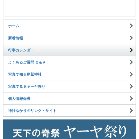
ホーム
新着情報
行事カレンダー
よくあるご質問 Ｑ＆Ａ
写真で知る尾鷲神社
写真で見るヤーヤ祭り
個人情報保護
神社ゆかりのリンク・サイト