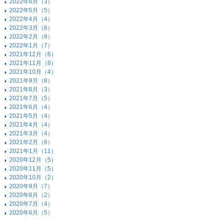
2022年6月（3）
2022年5月（5）
2022年4月（4）
2022年3月（6）
2022年2月（9）
2022年1月（7）
2021年12月（6）
2021年11月（8）
2021年10月（4）
2021年9月（8）
2021年8月（3）
2021年7月（5）
2021年6月（4）
2021年5月（4）
2021年4月（4）
2021年3月（4）
2021年2月（8）
2021年1月（11）
2020年12月（5）
2020年11月（5）
2020年10月（2）
2020年9月（7）
2020年8月（2）
2020年7月（4）
2020年6月（5）