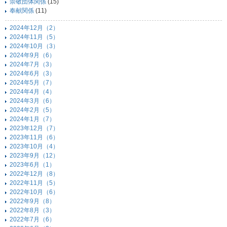
崇敬団体関係
(15)
奉献関係
(11)
2024年12月（2）
2024年11月（5）
2024年10月（3）
2024年9月（6）
2024年7月（3）
2024年6月（3）
2024年5月（7）
2024年4月（4）
2024年3月（6）
2024年2月（5）
2024年1月（7）
2023年12月（7）
2023年11月（6）
2023年10月（4）
2023年9月（12）
2023年6月（1）
2022年12月（8）
2022年11月（5）
2022年10月（6）
2022年9月（8）
2022年8月（3）
2022年7月（6）