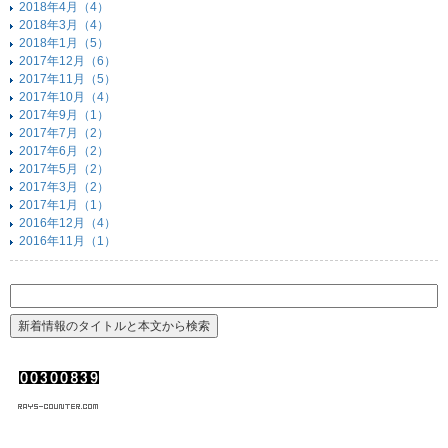
2018年4月（4）
2018年3月（4）
2018年1月（5）
2017年12月（6）
2017年11月（5）
2017年10月（4）
2017年9月（1）
2017年7月（2）
2017年6月（2）
2017年5月（2）
2017年3月（2）
2017年1月（1）
2016年12月（4）
2016年11月（1）