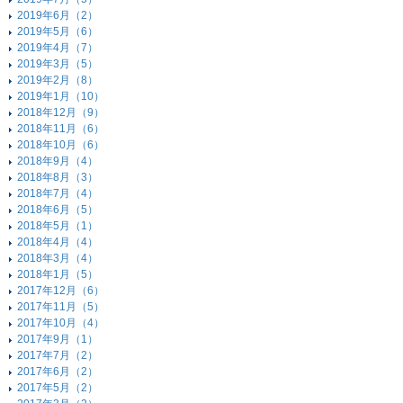
2019年6月（2）
2019年5月（6）
2019年4月（7）
2019年3月（5）
2019年2月（8）
2019年1月（10）
2018年12月（9）
2018年11月（6）
2018年10月（6）
2018年9月（4）
2018年8月（3）
2018年7月（4）
2018年6月（5）
2018年5月（1）
2018年4月（4）
2018年3月（4）
2018年1月（5）
2017年12月（6）
2017年11月（5）
2017年10月（4）
2017年9月（1）
2017年7月（2）
2017年6月（2）
2017年5月（2）