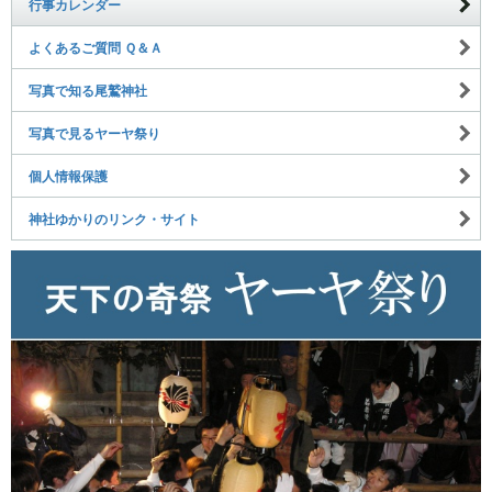
行事カレンダー
よくあるご質問 Ｑ＆Ａ
写真で知る尾鷲神社
写真で見るヤーヤ祭り
個人情報保護
神社ゆかりのリンク・サイト