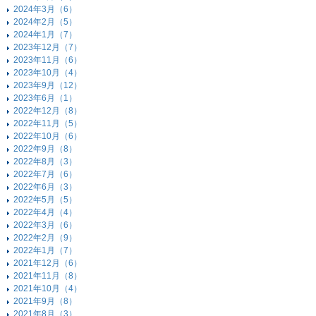
2024年3月（6）
2024年2月（5）
2024年1月（7）
2023年12月（7）
2023年11月（6）
2023年10月（4）
2023年9月（12）
2023年6月（1）
2022年12月（8）
2022年11月（5）
2022年10月（6）
2022年9月（8）
2022年8月（3）
2022年7月（6）
2022年6月（3）
2022年5月（5）
2022年4月（4）
2022年3月（6）
2022年2月（9）
2022年1月（7）
2021年12月（6）
2021年11月（8）
2021年10月（4）
2021年9月（8）
2021年8月（3）