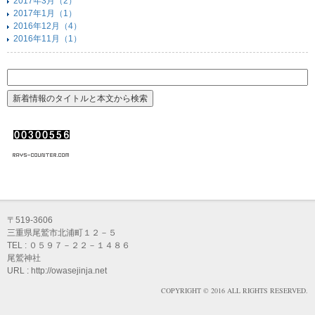
2017年3月（2）
2017年1月（1）
2016年12月（4）
2016年11月（1）
〒519-3606
三重県尾鷲市北浦町１２－５
TEL : ０５９７－２２－１４８６
尾鷲神社
URL : http://owasejinja.net
COPYRIGHT © 2016 ALL RIGHTS RESERVED.