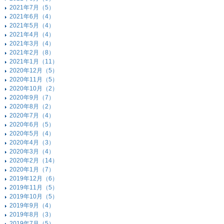
2021年7月（5）
2021年6月（4）
2021年5月（4）
2021年4月（4）
2021年3月（4）
2021年2月（8）
2021年1月（11）
2020年12月（5）
2020年11月（5）
2020年10月（2）
2020年9月（7）
2020年8月（2）
2020年7月（4）
2020年6月（5）
2020年5月（4）
2020年4月（3）
2020年3月（4）
2020年2月（14）
2020年1月（7）
2019年12月（6）
2019年11月（5）
2019年10月（5）
2019年9月（4）
2019年8月（3）
2019年7月（5）