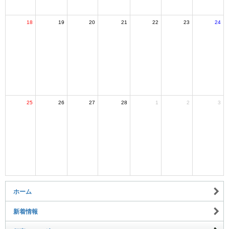
18
19
20
21
22
23
24
25
26
27
28
1
2
3
ホーム
新着情報