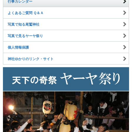
行事カレンダー
よくあるご質問 Ｑ＆Ａ
写真で知る尾鷲神社
写真で見るヤーヤ祭り
個人情報保護
神社ゆかりのリンク・サイト