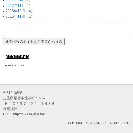
2017年3月（2）
2017年1月（1）
2016年12月（4）
2016年11月（1）
〒519-3606
三重県尾鷲市北浦町１２－５
TEL : ０５９７－２２－１４８６
尾鷲神社
URL : http://owasejinja.net
COPYRIGHT © 2016 ALL RIGHTS RESERVED.