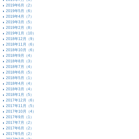
2019年6月（2）
2019年5月（6）
2019年4月（7）
2019年3月（5）
2019年2月（8）
2019年1月（10）
2018年12月（9）
2018年11月（6）
2018年10月（6）
2018年9月（4）
2018年8月（3）
2018年7月（4）
2018年6月（5）
2018年5月（1）
2018年4月（4）
2018年3月（4）
2018年1月（5）
2017年12月（6）
2017年11月（5）
2017年10月（4）
2017年9月（1）
2017年7月（2）
2017年6月（2）
2017年5月（2）