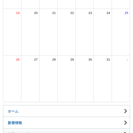
19
20
21
22
23
24
25
26
27
28
29
30
31
1
ホーム
新着情報