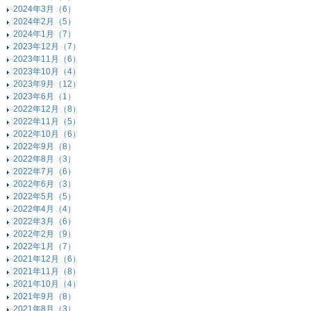
2024年3月（6）
2024年2月（5）
2024年1月（7）
2023年12月（7）
2023年11月（6）
2023年10月（4）
2023年9月（12）
2023年6月（1）
2022年12月（8）
2022年11月（5）
2022年10月（6）
2022年9月（8）
2022年8月（3）
2022年7月（6）
2022年6月（3）
2022年5月（5）
2022年4月（4）
2022年3月（6）
2022年2月（9）
2022年1月（7）
2021年12月（6）
2021年11月（8）
2021年10月（4）
2021年9月（8）
2021年8月（3）