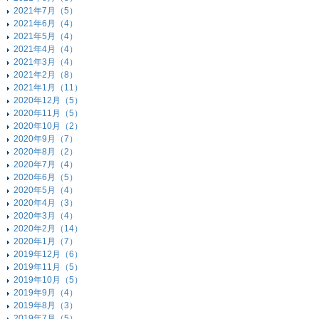
2021年7月（5）
2021年6月（4）
2021年5月（4）
2021年4月（4）
2021年3月（4）
2021年2月（8）
2021年1月（11）
2020年12月（5）
2020年11月（5）
2020年10月（2）
2020年9月（7）
2020年8月（2）
2020年7月（4）
2020年6月（5）
2020年5月（4）
2020年4月（3）
2020年3月（4）
2020年2月（14）
2020年1月（7）
2019年12月（6）
2019年11月（5）
2019年10月（5）
2019年9月（4）
2019年8月（3）
2019年7月（5）