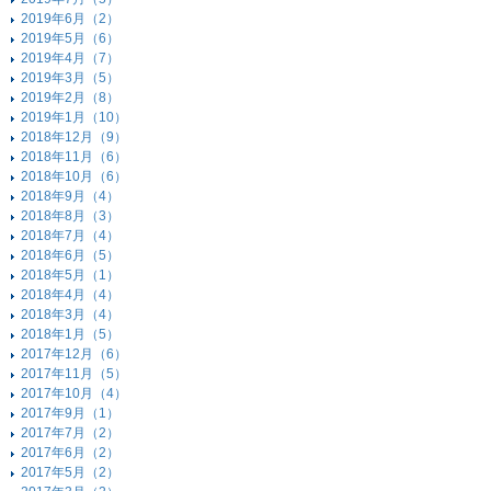
2019年6月（2）
2019年5月（6）
2019年4月（7）
2019年3月（5）
2019年2月（8）
2019年1月（10）
2018年12月（9）
2018年11月（6）
2018年10月（6）
2018年9月（4）
2018年8月（3）
2018年7月（4）
2018年6月（5）
2018年5月（1）
2018年4月（4）
2018年3月（4）
2018年1月（5）
2017年12月（6）
2017年11月（5）
2017年10月（4）
2017年9月（1）
2017年7月（2）
2017年6月（2）
2017年5月（2）