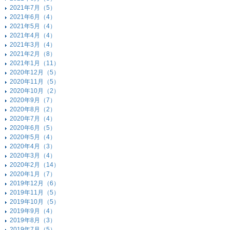
2021年7月（5）
2021年6月（4）
2021年5月（4）
2021年4月（4）
2021年3月（4）
2021年2月（8）
2021年1月（11）
2020年12月（5）
2020年11月（5）
2020年10月（2）
2020年9月（7）
2020年8月（2）
2020年7月（4）
2020年6月（5）
2020年5月（4）
2020年4月（3）
2020年3月（4）
2020年2月（14）
2020年1月（7）
2019年12月（6）
2019年11月（5）
2019年10月（5）
2019年9月（4）
2019年8月（3）
2019年7月（5）