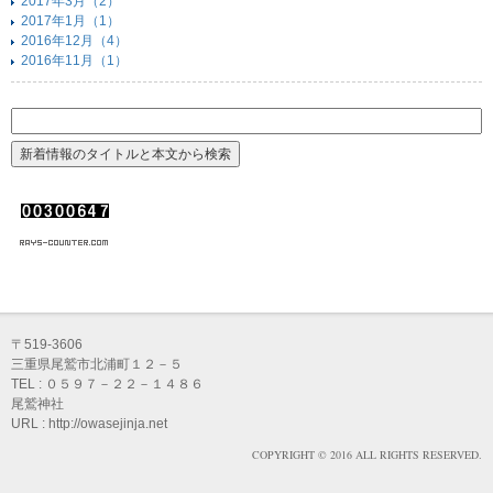
2017年3月（2）
2017年1月（1）
2016年12月（4）
2016年11月（1）
〒519-3606
三重県尾鷲市北浦町１２－５
TEL : ０５９７－２２－１４８６
尾鷲神社
URL : http://owasejinja.net
COPYRIGHT © 2016 ALL RIGHTS RESERVED.