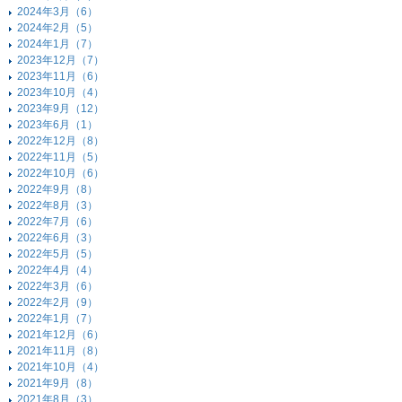
2024年3月（6）
2024年2月（5）
2024年1月（7）
2023年12月（7）
2023年11月（6）
2023年10月（4）
2023年9月（12）
2023年6月（1）
2022年12月（8）
2022年11月（5）
2022年10月（6）
2022年9月（8）
2022年8月（3）
2022年7月（6）
2022年6月（3）
2022年5月（5）
2022年4月（4）
2022年3月（6）
2022年2月（9）
2022年1月（7）
2021年12月（6）
2021年11月（8）
2021年10月（4）
2021年9月（8）
2021年8月（3）