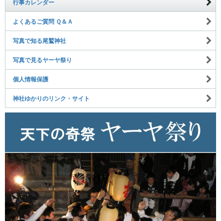
行事カレンダー
よくあるご質問 Ｑ＆Ａ
写真で知る尾鷲神社
写真で見るヤーヤ祭り
個人情報保護
神社ゆかりのリンク・サイト