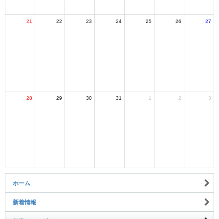
21
22
23
24
25
26
27
28
29
30
31
1
2
3
ホーム
新着情報