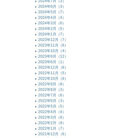
2024年7月（3）
2024年6月（3）
2024年5月（7）
2024年4月（4）
2024年3月（6）
2024年2月（5）
2024年1月（7）
2023年12月（7）
2023年11月（6）
2023年10月（4）
2023年9月（12）
2023年6月（1）
2022年12月（8）
2022年11月（5）
2022年10月（6）
2022年9月（8）
2022年8月（3）
2022年7月（6）
2022年6月（3）
2022年5月（5）
2022年4月（4）
2022年3月（6）
2022年2月（9）
2022年1月（7）
2021年12月（6）