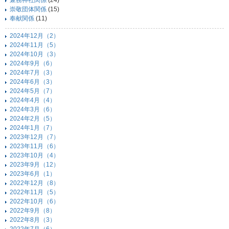
兼務神社関係
(24)
崇敬団体関係
(15)
奉献関係
(11)
2024年12月（2）
2024年11月（5）
2024年10月（3）
2024年9月（6）
2024年7月（3）
2024年6月（3）
2024年5月（7）
2024年4月（4）
2024年3月（6）
2024年2月（5）
2024年1月（7）
2023年12月（7）
2023年11月（6）
2023年10月（4）
2023年9月（12）
2023年6月（1）
2022年12月（8）
2022年11月（5）
2022年10月（6）
2022年9月（8）
2022年8月（3）