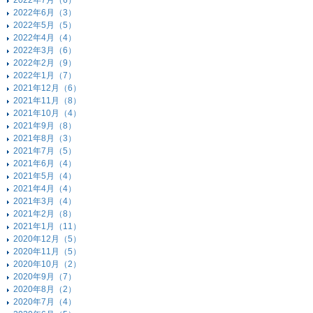
2022年7月（6）
2022年6月（3）
2022年5月（5）
2022年4月（4）
2022年3月（6）
2022年2月（9）
2022年1月（7）
2021年12月（6）
2021年11月（8）
2021年10月（4）
2021年9月（8）
2021年8月（3）
2021年7月（5）
2021年6月（4）
2021年5月（4）
2021年4月（4）
2021年3月（4）
2021年2月（8）
2021年1月（11）
2020年12月（5）
2020年11月（5）
2020年10月（2）
2020年9月（7）
2020年8月（2）
2020年7月（4）