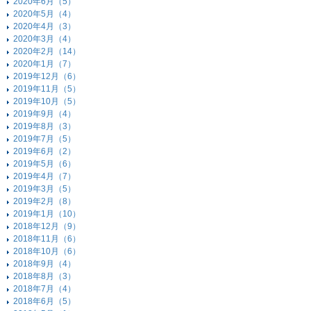
2020年6月（5）
2020年5月（4）
2020年4月（3）
2020年3月（4）
2020年2月（14）
2020年1月（7）
2019年12月（6）
2019年11月（5）
2019年10月（5）
2019年9月（4）
2019年8月（3）
2019年7月（5）
2019年6月（2）
2019年5月（6）
2019年4月（7）
2019年3月（5）
2019年2月（8）
2019年1月（10）
2018年12月（9）
2018年11月（6）
2018年10月（6）
2018年9月（4）
2018年8月（3）
2018年7月（4）
2018年6月（5）