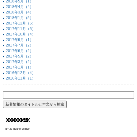
2018年5月（1）
2018年4月（4）
2018年3月（4）
2018年1月（5）
2017年12月（6）
2017年11月（5）
2017年10月（4）
2017年9月（1）
2017年7月（2）
2017年6月（2）
2017年5月（2）
2017年3月（2）
2017年1月（1）
2016年12月（4）
2016年11月（1）