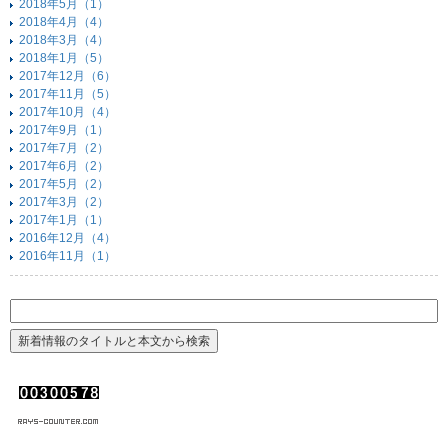
2018年5月（1）
2018年4月（4）
2018年3月（4）
2018年1月（5）
2017年12月（6）
2017年11月（5）
2017年10月（4）
2017年9月（1）
2017年7月（2）
2017年6月（2）
2017年5月（2）
2017年3月（2）
2017年1月（1）
2016年12月（4）
2016年11月（1）