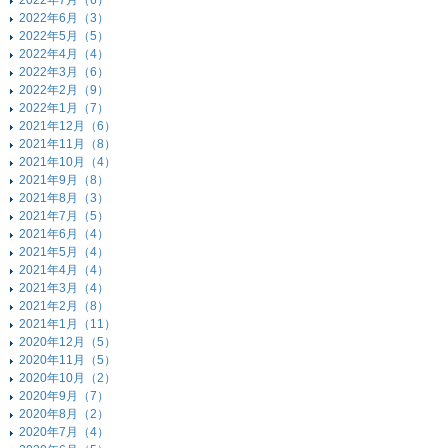
2022年7月（6）
2022年6月（3）
2022年5月（5）
2022年4月（4）
2022年3月（6）
2022年2月（9）
2022年1月（7）
2021年12月（6）
2021年11月（8）
2021年10月（4）
2021年9月（8）
2021年8月（3）
2021年7月（5）
2021年6月（4）
2021年5月（4）
2021年4月（4）
2021年3月（4）
2021年2月（8）
2021年1月（11）
2020年12月（5）
2020年11月（5）
2020年10月（2）
2020年9月（7）
2020年8月（2）
2020年7月（4）