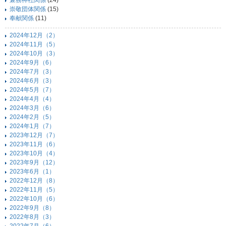
兼務神社関係
(24)
崇敬団体関係
(15)
奉献関係
(11)
2024年12月（2）
2024年11月（5）
2024年10月（3）
2024年9月（6）
2024年7月（3）
2024年6月（3）
2024年5月（7）
2024年4月（4）
2024年3月（6）
2024年2月（5）
2024年1月（7）
2023年12月（7）
2023年11月（6）
2023年10月（4）
2023年9月（12）
2023年6月（1）
2022年12月（8）
2022年11月（5）
2022年10月（6）
2022年9月（8）
2022年8月（3）