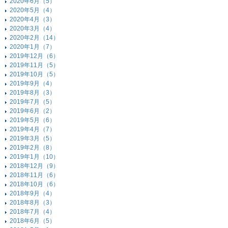
2020年6月（5）
2020年5月（4）
2020年4月（3）
2020年3月（4）
2020年2月（14）
2020年1月（7）
2019年12月（6）
2019年11月（5）
2019年10月（5）
2019年9月（4）
2019年8月（3）
2019年7月（5）
2019年6月（2）
2019年5月（6）
2019年4月（7）
2019年3月（5）
2019年2月（8）
2019年1月（10）
2018年12月（9）
2018年11月（6）
2018年10月（6）
2018年9月（4）
2018年8月（3）
2018年7月（4）
2018年6月（5）