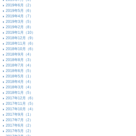
2019年6月（2）
2019年5月（6）
2019年4月（7）
2019年3月（5）
2019年2月（8）
2019年1月（10）
2018年12月（9）
2018年11月（6）
2018年10月（6）
2018年9月（4）
2018年8月（3）
2018年7月（4）
2018年6月（5）
2018年5月（1）
2018年4月（4）
2018年3月（4）
2018年1月（5）
2017年12月（6）
2017年11月（5）
2017年10月（4）
2017年9月（1）
2017年7月（2）
2017年6月（2）
2017年5月（2）