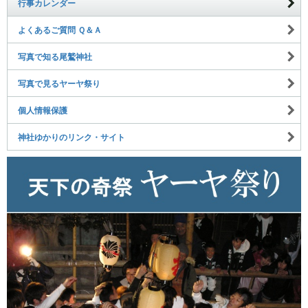
行事カレンダー
よくあるご質問 Ｑ＆Ａ
写真で知る尾鷲神社
写真で見るヤーヤ祭り
個人情報保護
神社ゆかりのリンク・サイト