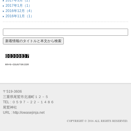
2017年3月（2）
2017年1月（1）
2016年12月（4）
2016年11月（1）
〒519-3606
三重県尾鷲市北浦町１２－５
TEL : ０５９７－２２－１４８６
尾鷲神社
URL : http://owasejinja.net
COPYRIGHT © 2016 ALL RIGHTS RESERVED.