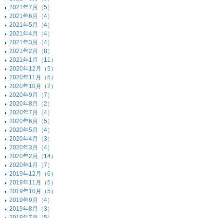
2021年7月（5）
2021年6月（4）
2021年5月（4）
2021年4月（4）
2021年3月（4）
2021年2月（8）
2021年1月（11）
2020年12月（5）
2020年11月（5）
2020年10月（2）
2020年9月（7）
2020年8月（2）
2020年7月（4）
2020年6月（5）
2020年5月（4）
2020年4月（3）
2020年3月（4）
2020年2月（14）
2020年1月（7）
2019年12月（6）
2019年11月（5）
2019年10月（5）
2019年9月（4）
2019年8月（3）
2019年7月（5）