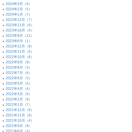
2024年3月（6）
2024年2月（5）
2024年1月（7）
2023年12月（7）
2023年11月（6）
2023年10月（4）
2023年9月（12）
2023年6月（1）
2022年12月（8）
2022年11月（5）
2022年10月（6）
2022年9月（8）
2022年8月（3）
2022年7月（6）
2022年6月（3）
2022年5月（5）
2022年4月（4）
2022年3月（6）
2022年2月（9）
2022年1月（7）
2021年12月（6）
2021年11月（8）
2021年10月（4）
2021年9月（8）
2021年8月（3）