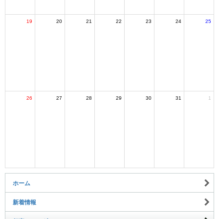
19
20
21
22
23
24
25
26
27
28
29
30
31
1
ホーム
新着情報