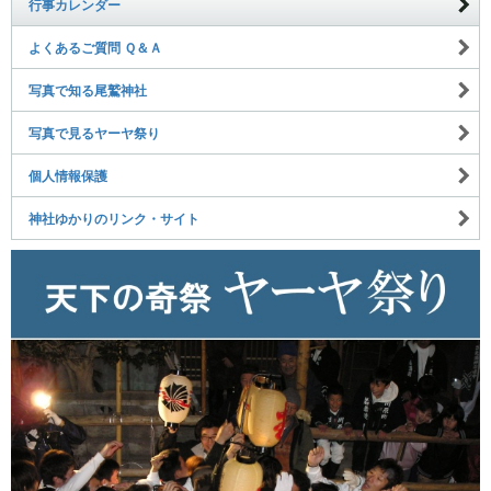
行事カレンダー
よくあるご質問 Ｑ＆Ａ
写真で知る尾鷲神社
写真で見るヤーヤ祭り
個人情報保護
神社ゆかりのリンク・サイト