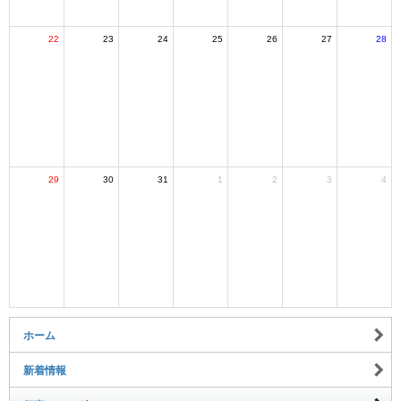
22
23
24
25
26
27
28
29
30
31
1
2
3
4
ホーム
新着情報