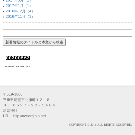
2017年3月（2）
2017年1月（1）
2016年12月（4）
2016年11月（1）
〒519-3606
三重県尾鷲市北浦町１２－５
TEL : ０５９７－２２－１４８６
尾鷲神社
URL : http://owasejinja.net
COPYRIGHT © 2016 ALL RIGHTS RESERVED.