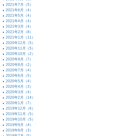
2021年7月（5）
2021年6月（4）
2021年5月（4）
2021年4月（4）
2021年3月（4）
2021年2月（8）
2021年1月（11）
2020年12月（5）
2020年11月（5）
2020年10月（2）
2020年9月（7）
2020年8月（2）
2020年7月（4）
2020年6月（5）
2020年5月（4）
2020年4月（3）
2020年3月（4）
2020年2月（14）
2020年1月（7）
2019年12月（6）
2019年11月（5）
2019年10月（5）
2019年9月（4）
2019年8月（3）
2019年7月（5）