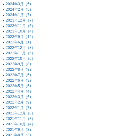
2024年3月（6）
2024年2月（5）
2024年1月（7）
2023年12月（7）
2023年11月（6）
2023年10月（4）
2023年9月（12）
2023年6月（1）
2022年12月（8）
2022年11月（5）
2022年10月（6）
2022年9月（8）
2022年8月（3）
2022年7月（6）
2022年6月（3）
2022年5月（5）
2022年4月（4）
2022年3月（6）
2022年2月（9）
2022年1月（7）
2021年12月（6）
2021年11月（8）
2021年10月（4）
2021年9月（8）
2021年8月（3）