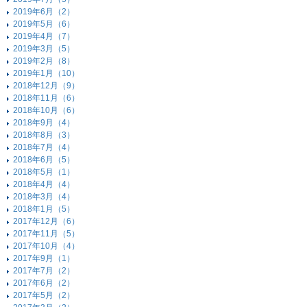
2019年6月（2）
2019年5月（6）
2019年4月（7）
2019年3月（5）
2019年2月（8）
2019年1月（10）
2018年12月（9）
2018年11月（6）
2018年10月（6）
2018年9月（4）
2018年8月（3）
2018年7月（4）
2018年6月（5）
2018年5月（1）
2018年4月（4）
2018年3月（4）
2018年1月（5）
2017年12月（6）
2017年11月（5）
2017年10月（4）
2017年9月（1）
2017年7月（2）
2017年6月（2）
2017年5月（2）