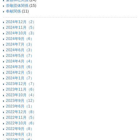
兼務神社関係
(24)
崇敬団体関係
(15)
奉献関係
(11)
2024年12月（2）
2024年11月（5）
2024年10月（3）
2024年9月（6）
2024年7月（3）
2024年6月（3）
2024年5月（7）
2024年4月（4）
2024年3月（6）
2024年2月（5）
2024年1月（7）
2023年12月（7）
2023年11月（6）
2023年10月（4）
2023年9月（12）
2023年6月（1）
2022年12月（8）
2022年11月（5）
2022年10月（6）
2022年9月（8）
2022年8月（3）