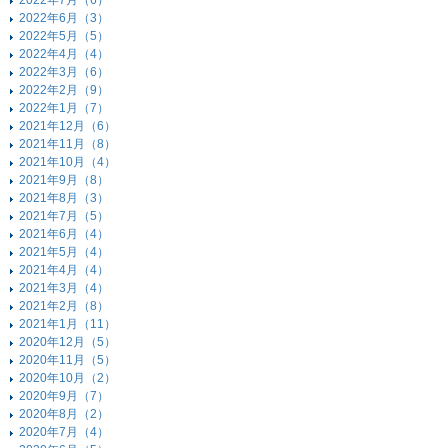
2022年7月（6）
2022年6月（3）
2022年5月（5）
2022年4月（4）
2022年3月（6）
2022年2月（9）
2022年1月（7）
2021年12月（6）
2021年11月（8）
2021年10月（4）
2021年9月（8）
2021年8月（3）
2021年7月（5）
2021年6月（4）
2021年5月（4）
2021年4月（4）
2021年3月（4）
2021年2月（8）
2021年1月（11）
2020年12月（5）
2020年11月（5）
2020年10月（2）
2020年9月（7）
2020年8月（2）
2020年7月（4）