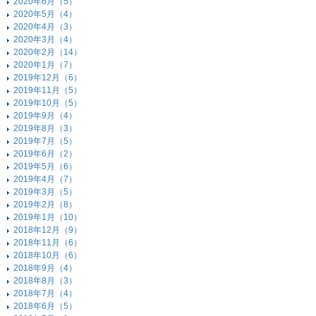
2020年6月（5）
2020年5月（4）
2020年4月（3）
2020年3月（4）
2020年2月（14）
2020年1月（7）
2019年12月（6）
2019年11月（5）
2019年10月（5）
2019年9月（4）
2019年8月（3）
2019年7月（5）
2019年6月（2）
2019年5月（6）
2019年4月（7）
2019年3月（5）
2019年2月（8）
2019年1月（10）
2018年12月（9）
2018年11月（6）
2018年10月（6）
2018年9月（4）
2018年8月（3）
2018年7月（4）
2018年6月（5）