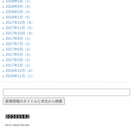
2018年5月（1）
2018年4月（4）
2018年3月（4）
2018年1月（5）
2017年12月（6）
2017年11月（5）
2017年10月（4）
2017年9月（1）
2017年7月（2）
2017年6月（2）
2017年5月（2）
2017年3月（2）
2017年1月（1）
2016年12月（4）
2016年11月（1）