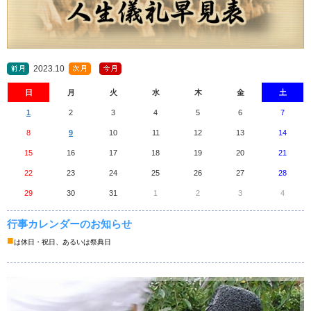
2023.10
日
月
火
水
木
金
土
1
2
3
4
5
6
7
8
9
10
11
12
13
14
15
16
17
18
19
20
21
22
23
24
25
26
27
28
29
30
31
1
2
3
4
行事カレンダーのお知らせ
■
は休日・祝日、あるいは祭典日