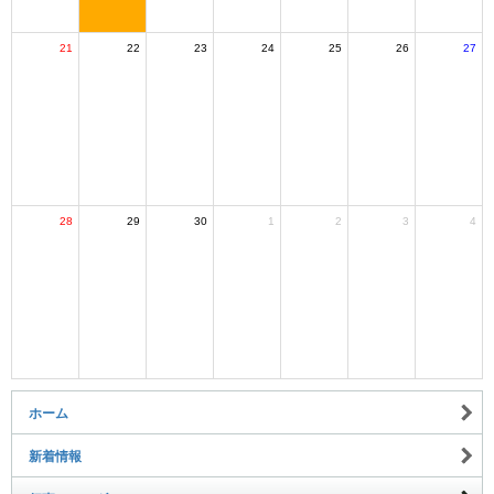
21
22
23
24
25
26
27
28
29
30
1
2
3
4
ホーム
新着情報