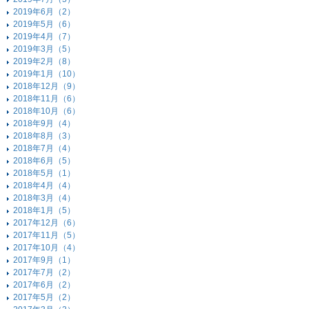
2019年6月（2）
2019年5月（6）
2019年4月（7）
2019年3月（5）
2019年2月（8）
2019年1月（10）
2018年12月（9）
2018年11月（6）
2018年10月（6）
2018年9月（4）
2018年8月（3）
2018年7月（4）
2018年6月（5）
2018年5月（1）
2018年4月（4）
2018年3月（4）
2018年1月（5）
2017年12月（6）
2017年11月（5）
2017年10月（4）
2017年9月（1）
2017年7月（2）
2017年6月（2）
2017年5月（2）