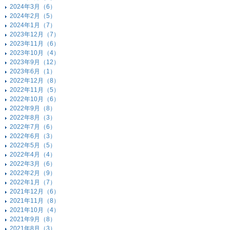
2024年3月（6）
2024年2月（5）
2024年1月（7）
2023年12月（7）
2023年11月（6）
2023年10月（4）
2023年9月（12）
2023年6月（1）
2022年12月（8）
2022年11月（5）
2022年10月（6）
2022年9月（8）
2022年8月（3）
2022年7月（6）
2022年6月（3）
2022年5月（5）
2022年4月（4）
2022年3月（6）
2022年2月（9）
2022年1月（7）
2021年12月（6）
2021年11月（8）
2021年10月（4）
2021年9月（8）
2021年8月（3）