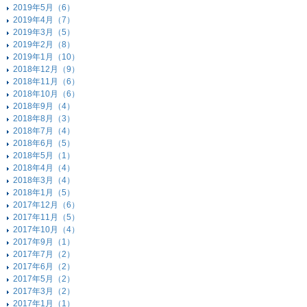
2019年5月（6）
2019年4月（7）
2019年3月（5）
2019年2月（8）
2019年1月（10）
2018年12月（9）
2018年11月（6）
2018年10月（6）
2018年9月（4）
2018年8月（3）
2018年7月（4）
2018年6月（5）
2018年5月（1）
2018年4月（4）
2018年3月（4）
2018年1月（5）
2017年12月（6）
2017年11月（5）
2017年10月（4）
2017年9月（1）
2017年7月（2）
2017年6月（2）
2017年5月（2）
2017年3月（2）
2017年1月（1）