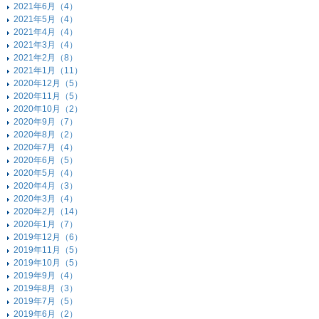
2021年6月（4）
2021年5月（4）
2021年4月（4）
2021年3月（4）
2021年2月（8）
2021年1月（11）
2020年12月（5）
2020年11月（5）
2020年10月（2）
2020年9月（7）
2020年8月（2）
2020年7月（4）
2020年6月（5）
2020年5月（4）
2020年4月（3）
2020年3月（4）
2020年2月（14）
2020年1月（7）
2019年12月（6）
2019年11月（5）
2019年10月（5）
2019年9月（4）
2019年8月（3）
2019年7月（5）
2019年6月（2）