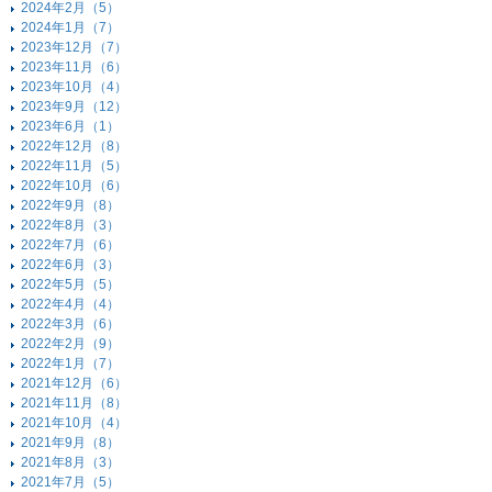
2024年2月（5）
2024年1月（7）
2023年12月（7）
2023年11月（6）
2023年10月（4）
2023年9月（12）
2023年6月（1）
2022年12月（8）
2022年11月（5）
2022年10月（6）
2022年9月（8）
2022年8月（3）
2022年7月（6）
2022年6月（3）
2022年5月（5）
2022年4月（4）
2022年3月（6）
2022年2月（9）
2022年1月（7）
2021年12月（6）
2021年11月（8）
2021年10月（4）
2021年9月（8）
2021年8月（3）
2021年7月（5）