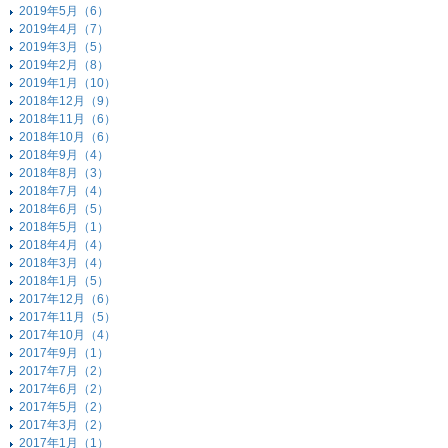
2019年5月（6）
2019年4月（7）
2019年3月（5）
2019年2月（8）
2019年1月（10）
2018年12月（9）
2018年11月（6）
2018年10月（6）
2018年9月（4）
2018年8月（3）
2018年7月（4）
2018年6月（5）
2018年5月（1）
2018年4月（4）
2018年3月（4）
2018年1月（5）
2017年12月（6）
2017年11月（5）
2017年10月（4）
2017年9月（1）
2017年7月（2）
2017年6月（2）
2017年5月（2）
2017年3月（2）
2017年1月（1）