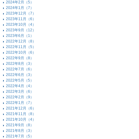
2024年2月（5）
2024年1月（7）
2023年12月（7）
2023年11月（6）
2023年10月（4）
2023年9月（12）
2023年6月（1）
2022年12月（8）
2022年11月（5）
2022年10月（6）
2022年9月（8）
2022年8月（3）
2022年7月（6）
2022年6月（3）
2022年5月（5）
2022年4月（4）
2022年3月（6）
2022年2月（9）
2022年1月（7）
2021年12月（6）
2021年11月（8）
2021年10月（4）
2021年9月（8）
2021年8月（3）
2021年7月（5）