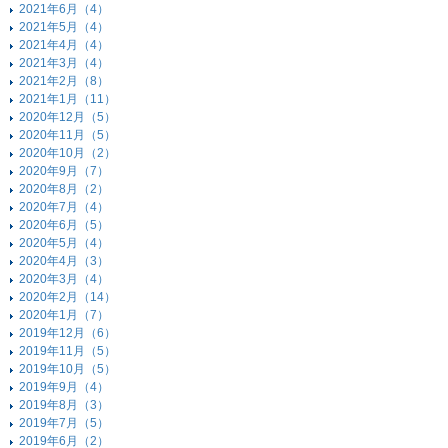
2021年6月（4）
2021年5月（4）
2021年4月（4）
2021年3月（4）
2021年2月（8）
2021年1月（11）
2020年12月（5）
2020年11月（5）
2020年10月（2）
2020年9月（7）
2020年8月（2）
2020年7月（4）
2020年6月（5）
2020年5月（4）
2020年4月（3）
2020年3月（4）
2020年2月（14）
2020年1月（7）
2019年12月（6）
2019年11月（5）
2019年10月（5）
2019年9月（4）
2019年8月（3）
2019年7月（5）
2019年6月（2）