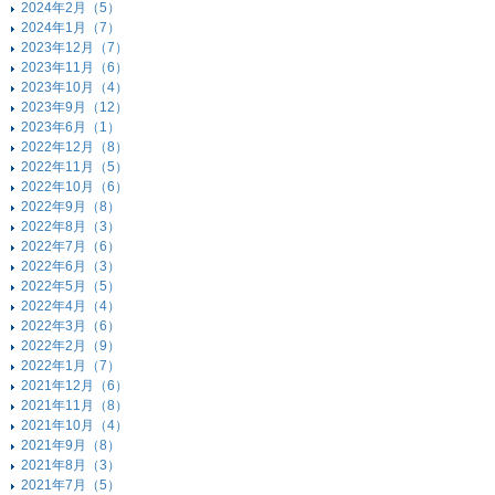
2024年2月（5）
2024年1月（7）
2023年12月（7）
2023年11月（6）
2023年10月（4）
2023年9月（12）
2023年6月（1）
2022年12月（8）
2022年11月（5）
2022年10月（6）
2022年9月（8）
2022年8月（3）
2022年7月（6）
2022年6月（3）
2022年5月（5）
2022年4月（4）
2022年3月（6）
2022年2月（9）
2022年1月（7）
2021年12月（6）
2021年11月（8）
2021年10月（4）
2021年9月（8）
2021年8月（3）
2021年7月（5）