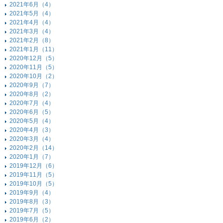
2021年6月（4）
2021年5月（4）
2021年4月（4）
2021年3月（4）
2021年2月（8）
2021年1月（11）
2020年12月（5）
2020年11月（5）
2020年10月（2）
2020年9月（7）
2020年8月（2）
2020年7月（4）
2020年6月（5）
2020年5月（4）
2020年4月（3）
2020年3月（4）
2020年2月（14）
2020年1月（7）
2019年12月（6）
2019年11月（5）
2019年10月（5）
2019年9月（4）
2019年8月（3）
2019年7月（5）
2019年6月（2）