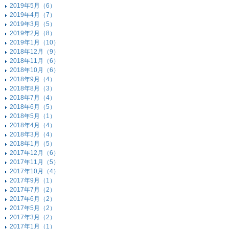
2019年5月（6）
2019年4月（7）
2019年3月（5）
2019年2月（8）
2019年1月（10）
2018年12月（9）
2018年11月（6）
2018年10月（6）
2018年9月（4）
2018年8月（3）
2018年7月（4）
2018年6月（5）
2018年5月（1）
2018年4月（4）
2018年3月（4）
2018年1月（5）
2017年12月（6）
2017年11月（5）
2017年10月（4）
2017年9月（1）
2017年7月（2）
2017年6月（2）
2017年5月（2）
2017年3月（2）
2017年1月（1）