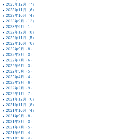
2023年12月（7）
2023年11月（6）
2023年10月（4）
2023年9月（12）
2023年6月（1）
2022年12月（8）
2022年11月（5）
2022年10月（6）
2022年9月（8）
2022年8月（3）
2022年7月（6）
2022年6月（3）
2022年5月（5）
2022年4月（4）
2022年3月（6）
2022年2月（9）
2022年1月（7）
2021年12月（6）
2021年11月（8）
2021年10月（4）
2021年9月（8）
2021年8月（3）
2021年7月（5）
2021年6月（4）
2021年5月（4）