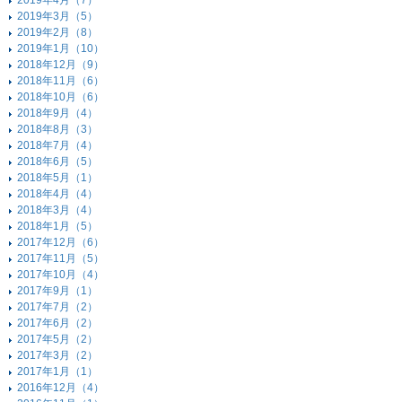
2019年4月（7）
2019年3月（5）
2019年2月（8）
2019年1月（10）
2018年12月（9）
2018年11月（6）
2018年10月（6）
2018年9月（4）
2018年8月（3）
2018年7月（4）
2018年6月（5）
2018年5月（1）
2018年4月（4）
2018年3月（4）
2018年1月（5）
2017年12月（6）
2017年11月（5）
2017年10月（4）
2017年9月（1）
2017年7月（2）
2017年6月（2）
2017年5月（2）
2017年3月（2）
2017年1月（1）
2016年12月（4）