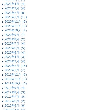
2021年4月（4）
2021年3月（4）
2021年2月（8）
2021年1月（11）
2020年12月（5）
2020年11月（5）
2020年10月（2）
2020年9月（7）
2020年8月（2）
2020年7月（4）
2020年6月（5）
2020年5月（4）
2020年4月（3）
2020年3月（4）
2020年2月（14）
2020年1月（7）
2019年12月（6）
2019年11月（5）
2019年10月（5）
2019年9月（4）
2019年8月（3）
2019年7月（5）
2019年6月（2）
2019年5月（6）