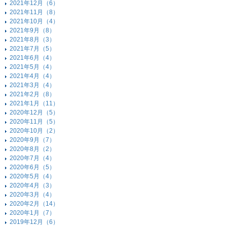
2021年12月（6）
2021年11月（8）
2021年10月（4）
2021年9月（8）
2021年8月（3）
2021年7月（5）
2021年6月（4）
2021年5月（4）
2021年4月（4）
2021年3月（4）
2021年2月（8）
2021年1月（11）
2020年12月（5）
2020年11月（5）
2020年10月（2）
2020年9月（7）
2020年8月（2）
2020年7月（4）
2020年6月（5）
2020年5月（4）
2020年4月（3）
2020年3月（4）
2020年2月（14）
2020年1月（7）
2019年12月（6）