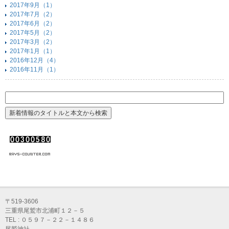
2017年9月（1）
2017年7月（2）
2017年6月（2）
2017年5月（2）
2017年3月（2）
2017年1月（1）
2016年12月（4）
2016年11月（1）
〒519-3606
三重県尾鷲市北浦町１２－５
TEL : ０５９７－２２－１４８６