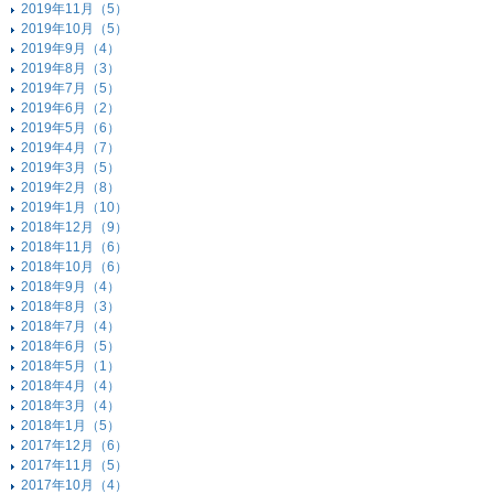
2019年11月（5）
2019年10月（5）
2019年9月（4）
2019年8月（3）
2019年7月（5）
2019年6月（2）
2019年5月（6）
2019年4月（7）
2019年3月（5）
2019年2月（8）
2019年1月（10）
2018年12月（9）
2018年11月（6）
2018年10月（6）
2018年9月（4）
2018年8月（3）
2018年7月（4）
2018年6月（5）
2018年5月（1）
2018年4月（4）
2018年3月（4）
2018年1月（5）
2017年12月（6）
2017年11月（5）
2017年10月（4）