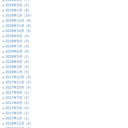
2019年4月（7）
2019年3月（5）
2019年2月（8）
2019年1月（10）
2018年12月（9）
2018年11月（6）
2018年10月（6）
2018年9月（4）
2018年8月（3）
2018年7月（4）
2018年6月（5）
2018年5月（1）
2018年4月（4）
2018年3月（4）
2018年1月（5）
2017年12月（6）
2017年11月（5）
2017年10月（4）
2017年9月（1）
2017年7月（2）
2017年6月（2）
2017年5月（2）
2017年3月（2）
2017年1月（1）
2016年12月（4）