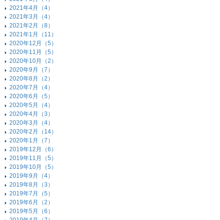
2021年4月（4）
2021年3月（4）
2021年2月（8）
2021年1月（11）
2020年12月（5）
2020年11月（5）
2020年10月（2）
2020年9月（7）
2020年8月（2）
2020年7月（4）
2020年6月（5）
2020年5月（4）
2020年4月（3）
2020年3月（4）
2020年2月（14）
2020年1月（7）
2019年12月（6）
2019年11月（5）
2019年10月（5）
2019年9月（4）
2019年8月（3）
2019年7月（5）
2019年6月（2）
2019年5月（6）