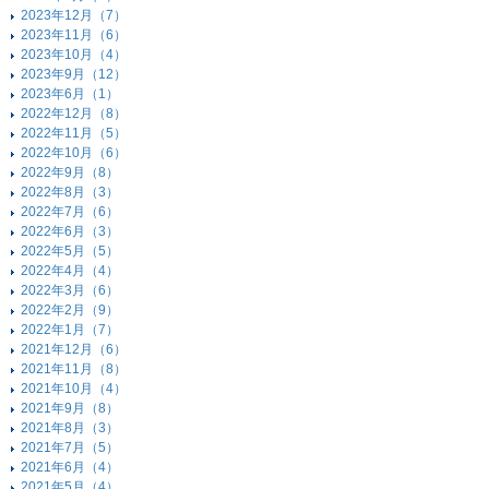
2023年12月（7）
2023年11月（6）
2023年10月（4）
2023年9月（12）
2023年6月（1）
2022年12月（8）
2022年11月（5）
2022年10月（6）
2022年9月（8）
2022年8月（3）
2022年7月（6）
2022年6月（3）
2022年5月（5）
2022年4月（4）
2022年3月（6）
2022年2月（9）
2022年1月（7）
2021年12月（6）
2021年11月（8）
2021年10月（4）
2021年9月（8）
2021年8月（3）
2021年7月（5）
2021年6月（4）
2021年5月（4）