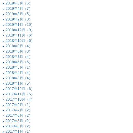
2019年5月（6）
2019年4月（7）
2019年3月（5）
2019年2月（8）
2019年1月（10）
2018年12月（9）
2018年11月（6）
2018年10月（6）
2018年9月（4）
2018年8月（3）
2018年7月（4）
2018年6月（5）
2018年5月（1）
2018年4月（4）
2018年3月（4）
2018年1月（5）
2017年12月（6）
2017年11月（5）
2017年10月（4）
2017年9月（1）
2017年7月（2）
2017年6月（2）
2017年5月（2）
2017年3月（2）
2017年1月（1）