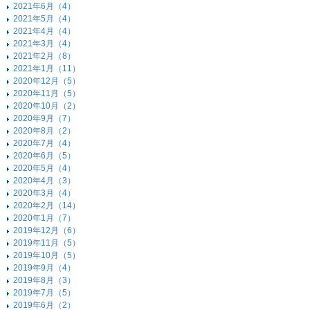
2021年6月（4）
2021年5月（4）
2021年4月（4）
2021年3月（4）
2021年2月（8）
2021年1月（11）
2020年12月（5）
2020年11月（5）
2020年10月（2）
2020年9月（7）
2020年8月（2）
2020年7月（4）
2020年6月（5）
2020年5月（4）
2020年4月（3）
2020年3月（4）
2020年2月（14）
2020年1月（7）
2019年12月（6）
2019年11月（5）
2019年10月（5）
2019年9月（4）
2019年8月（3）
2019年7月（5）
2019年6月（2）