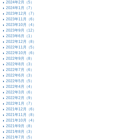
2024年2月（5）
2024年1月（7）
2023年12月（7）
2023年11月（6）
2023年10月（4）
2023年9月（12）
2023年6月（1）
2022年12月（8）
2022年11月（5）
2022年10月（6）
2022年9月（8）
2022年8月（3）
2022年7月（6）
2022年6月（3）
2022年5月（5）
2022年4月（4）
2022年3月（6）
2022年2月（9）
2022年1月（7）
2021年12月（6）
2021年11月（8）
2021年10月（4）
2021年9月（8）
2021年8月（3）
2021年7月（5）