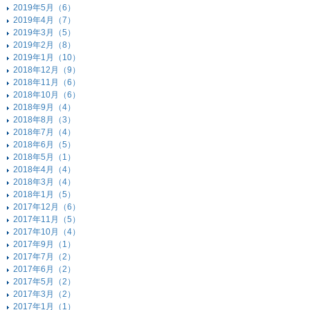
2019年5月（6）
2019年4月（7）
2019年3月（5）
2019年2月（8）
2019年1月（10）
2018年12月（9）
2018年11月（6）
2018年10月（6）
2018年9月（4）
2018年8月（3）
2018年7月（4）
2018年6月（5）
2018年5月（1）
2018年4月（4）
2018年3月（4）
2018年1月（5）
2017年12月（6）
2017年11月（5）
2017年10月（4）
2017年9月（1）
2017年7月（2）
2017年6月（2）
2017年5月（2）
2017年3月（2）
2017年1月（1）