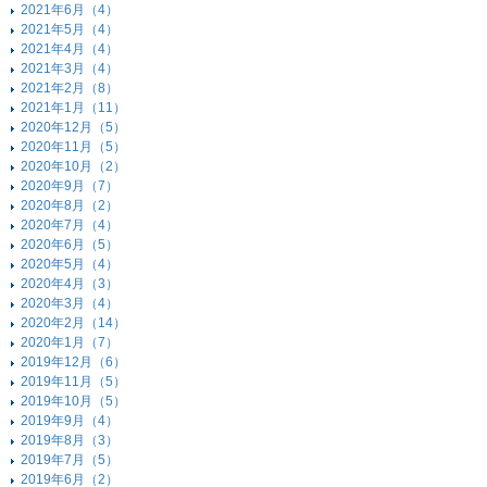
2021年6月（4）
2021年5月（4）
2021年4月（4）
2021年3月（4）
2021年2月（8）
2021年1月（11）
2020年12月（5）
2020年11月（5）
2020年10月（2）
2020年9月（7）
2020年8月（2）
2020年7月（4）
2020年6月（5）
2020年5月（4）
2020年4月（3）
2020年3月（4）
2020年2月（14）
2020年1月（7）
2019年12月（6）
2019年11月（5）
2019年10月（5）
2019年9月（4）
2019年8月（3）
2019年7月（5）
2019年6月（2）