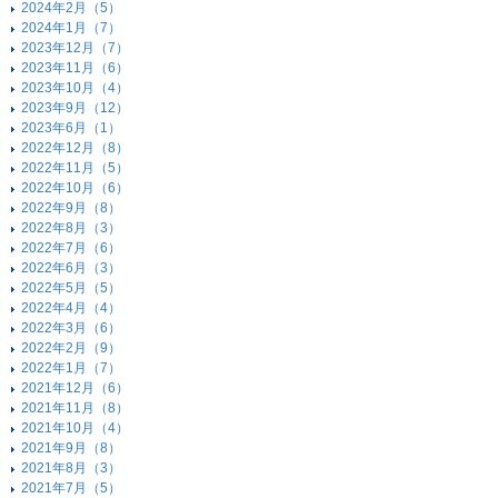
2024年2月（5）
2024年1月（7）
2023年12月（7）
2023年11月（6）
2023年10月（4）
2023年9月（12）
2023年6月（1）
2022年12月（8）
2022年11月（5）
2022年10月（6）
2022年9月（8）
2022年8月（3）
2022年7月（6）
2022年6月（3）
2022年5月（5）
2022年4月（4）
2022年3月（6）
2022年2月（9）
2022年1月（7）
2021年12月（6）
2021年11月（8）
2021年10月（4）
2021年9月（8）
2021年8月（3）
2021年7月（5）