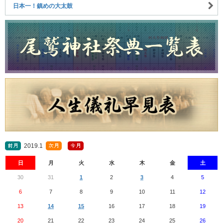
日本一！鎮めの大太鼓
2019.1
日
月
火
水
木
金
土
30
31
1
2
3
4
5
6
7
8
9
10
11
12
13
14
15
16
17
18
19
20
21
22
23
24
25
26