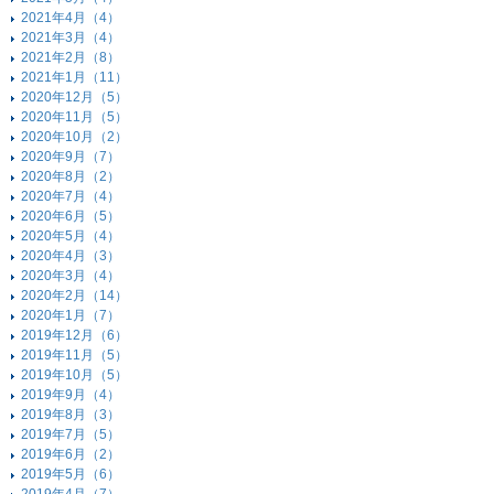
2021年4月（4）
2021年3月（4）
2021年2月（8）
2021年1月（11）
2020年12月（5）
2020年11月（5）
2020年10月（2）
2020年9月（7）
2020年8月（2）
2020年7月（4）
2020年6月（5）
2020年5月（4）
2020年4月（3）
2020年3月（4）
2020年2月（14）
2020年1月（7）
2019年12月（6）
2019年11月（5）
2019年10月（5）
2019年9月（4）
2019年8月（3）
2019年7月（5）
2019年6月（2）
2019年5月（6）