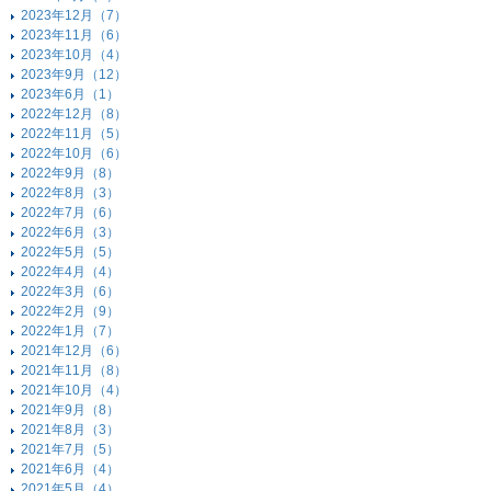
2023年12月（7）
2023年11月（6）
2023年10月（4）
2023年9月（12）
2023年6月（1）
2022年12月（8）
2022年11月（5）
2022年10月（6）
2022年9月（8）
2022年8月（3）
2022年7月（6）
2022年6月（3）
2022年5月（5）
2022年4月（4）
2022年3月（6）
2022年2月（9）
2022年1月（7）
2021年12月（6）
2021年11月（8）
2021年10月（4）
2021年9月（8）
2021年8月（3）
2021年7月（5）
2021年6月（4）
2021年5月（4）