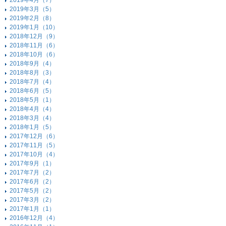
2019年4月（7）
2019年3月（5）
2019年2月（8）
2019年1月（10）
2018年12月（9）
2018年11月（6）
2018年10月（6）
2018年9月（4）
2018年8月（3）
2018年7月（4）
2018年6月（5）
2018年5月（1）
2018年4月（4）
2018年3月（4）
2018年1月（5）
2017年12月（6）
2017年11月（5）
2017年10月（4）
2017年9月（1）
2017年7月（2）
2017年6月（2）
2017年5月（2）
2017年3月（2）
2017年1月（1）
2016年12月（4）