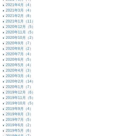
2021年4月（4）
2021年3月（4）
2021年2月（8）
2021年1月（11）
2020年12月（5）
2020年11月（5）
2020年10月（2）
2020年9月（7）
2020年8月（2）
2020年7月（4）
2020年6月（5）
2020年5月（4）
2020年4月（3）
2020年3月（4）
2020年2月（14）
2020年1月（7）
2019年12月（6）
2019年11月（5）
2019年10月（5）
2019年9月（4）
2019年8月（3）
2019年7月（5）
2019年6月（2）
2019年5月（6）