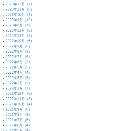
2023年12月（7）
2023年11月（6）
2023年10月（4）
2023年9月（12）
2023年6月（1）
2022年12月（8）
2022年11月（5）
2022年10月（6）
2022年9月（8）
2022年8月（3）
2022年7月（6）
2022年6月（3）
2022年5月（5）
2022年4月（4）
2022年3月（6）
2022年2月（9）
2022年1月（7）
2021年12月（6）
2021年11月（8）
2021年10月（4）
2021年9月（8）
2021年8月（3）
2021年7月（5）
2021年6月（4）
2021年5月（4）