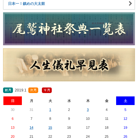
日本一！鎮めの大太鼓
2019.1
日
月
火
水
木
金
土
30
31
1
2
3
4
5
6
7
8
9
10
11
12
13
14
15
16
17
18
19
20
21
22
23
24
25
26