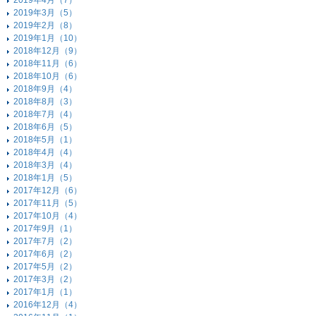
2019年4月（7）
2019年3月（5）
2019年2月（8）
2019年1月（10）
2018年12月（9）
2018年11月（6）
2018年10月（6）
2018年9月（4）
2018年8月（3）
2018年7月（4）
2018年6月（5）
2018年5月（1）
2018年4月（4）
2018年3月（4）
2018年1月（5）
2017年12月（6）
2017年11月（5）
2017年10月（4）
2017年9月（1）
2017年7月（2）
2017年6月（2）
2017年5月（2）
2017年3月（2）
2017年1月（1）
2016年12月（4）