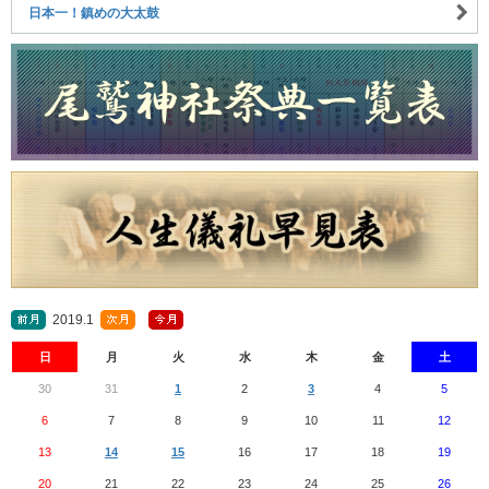
日本一！鎮めの大太鼓
2019.1
日
月
火
水
木
金
土
30
31
1
2
3
4
5
6
7
8
9
10
11
12
13
14
15
16
17
18
19
20
21
22
23
24
25
26