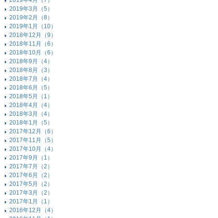
2019年4月（7）
2019年3月（5）
2019年2月（8）
2019年1月（10）
2018年12月（9）
2018年11月（6）
2018年10月（6）
2018年9月（4）
2018年8月（3）
2018年7月（4）
2018年6月（5）
2018年5月（1）
2018年4月（4）
2018年3月（4）
2018年1月（5）
2017年12月（6）
2017年11月（5）
2017年10月（4）
2017年9月（1）
2017年7月（2）
2017年6月（2）
2017年5月（2）
2017年3月（2）
2017年1月（1）
2016年12月（4）