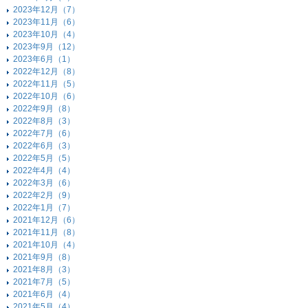
2023年12月（7）
2023年11月（6）
2023年10月（4）
2023年9月（12）
2023年6月（1）
2022年12月（8）
2022年11月（5）
2022年10月（6）
2022年9月（8）
2022年8月（3）
2022年7月（6）
2022年6月（3）
2022年5月（5）
2022年4月（4）
2022年3月（6）
2022年2月（9）
2022年1月（7）
2021年12月（6）
2021年11月（8）
2021年10月（4）
2021年9月（8）
2021年8月（3）
2021年7月（5）
2021年6月（4）
2021年5月（4）