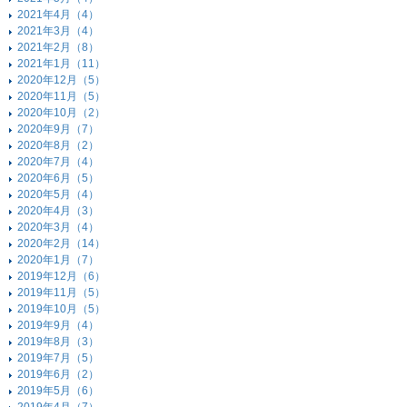
2021年4月（4）
2021年3月（4）
2021年2月（8）
2021年1月（11）
2020年12月（5）
2020年11月（5）
2020年10月（2）
2020年9月（7）
2020年8月（2）
2020年7月（4）
2020年6月（5）
2020年5月（4）
2020年4月（3）
2020年3月（4）
2020年2月（14）
2020年1月（7）
2019年12月（6）
2019年11月（5）
2019年10月（5）
2019年9月（4）
2019年8月（3）
2019年7月（5）
2019年6月（2）
2019年5月（6）