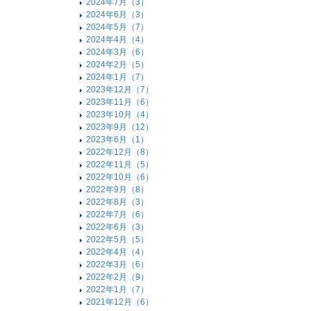
2024年7月（3）
2024年6月（3）
2024年5月（7）
2024年4月（4）
2024年3月（6）
2024年2月（5）
2024年1月（7）
2023年12月（7）
2023年11月（6）
2023年10月（4）
2023年9月（12）
2023年6月（1）
2022年12月（8）
2022年11月（5）
2022年10月（6）
2022年9月（8）
2022年8月（3）
2022年7月（6）
2022年6月（3）
2022年5月（5）
2022年4月（4）
2022年3月（6）
2022年2月（9）
2022年1月（7）
2021年12月（6）