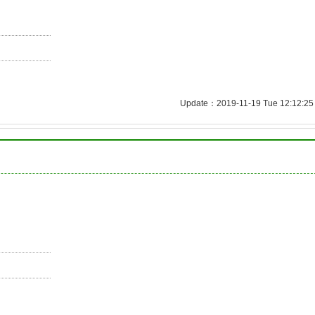
Update：2019-11-19 Tue 12:12:25