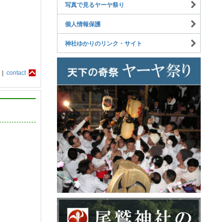
写真で見るヤーヤ祭り
個人情報保護
神社ゆかりのリンク・サイト
 |
contact