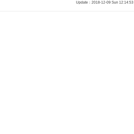
Update：2018-12-09 Sun 12:14:53