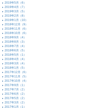
2019年5月（6）
2019年4月（7）
2019年3月（5）
2019年2月（8）
2019年1月（10）
2018年12月（9）
2018年11月（6）
2018年10月（6）
2018年9月（4）
2018年8月（3）
2018年7月（4）
2018年6月（5）
2018年5月（1）
2018年4月（4）
2018年3月（4）
2018年1月（5）
2017年12月（6）
2017年11月（5）
2017年10月（4）
2017年9月（1）
2017年7月（2）
2017年6月（2）
2017年5月（2）
2017年3月（2）
2017年1月（1）