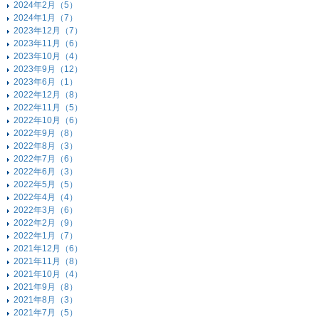
2024年2月（5）
2024年1月（7）
2023年12月（7）
2023年11月（6）
2023年10月（4）
2023年9月（12）
2023年6月（1）
2022年12月（8）
2022年11月（5）
2022年10月（6）
2022年9月（8）
2022年8月（3）
2022年7月（6）
2022年6月（3）
2022年5月（5）
2022年4月（4）
2022年3月（6）
2022年2月（9）
2022年1月（7）
2021年12月（6）
2021年11月（8）
2021年10月（4）
2021年9月（8）
2021年8月（3）
2021年7月（5）