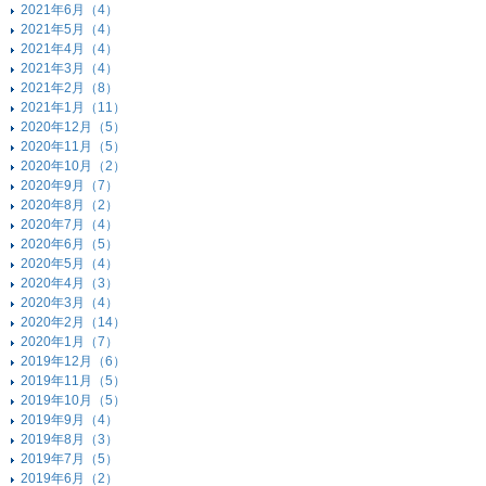
2021年6月（4）
2021年5月（4）
2021年4月（4）
2021年3月（4）
2021年2月（8）
2021年1月（11）
2020年12月（5）
2020年11月（5）
2020年10月（2）
2020年9月（7）
2020年8月（2）
2020年7月（4）
2020年6月（5）
2020年5月（4）
2020年4月（3）
2020年3月（4）
2020年2月（14）
2020年1月（7）
2019年12月（6）
2019年11月（5）
2019年10月（5）
2019年9月（4）
2019年8月（3）
2019年7月（5）
2019年6月（2）