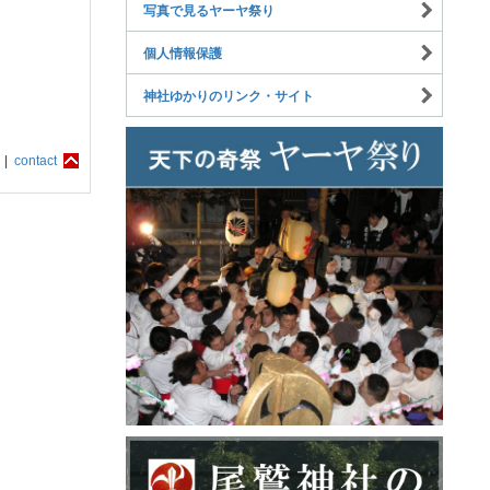
写真で見るヤーヤ祭り
個人情報保護
神社ゆかりのリンク・サイト
 |
contact