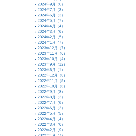
2024年9月（6）
2024年7月（3）
2024年6月（3）
2024年5月（7）
2024年4月（4）
2024年3月（6）
2024年2月（5）
2024年1月（7）
2023年12月（7）
2023年11月（6）
2023年10月（4）
2023年9月（12）
2023年6月（1）
2022年12月（8）
2022年11月（5）
2022年10月（6）
2022年9月（8）
2022年8月（3）
2022年7月（6）
2022年6月（3）
2022年5月（5）
2022年4月（4）
2022年3月（6）
2022年2月（9）
2022年1月（7）