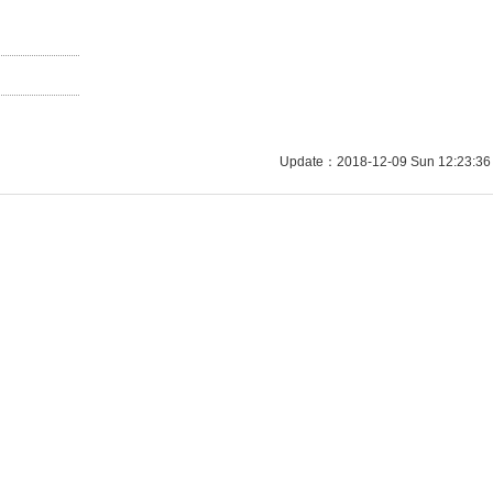
Update：2018-12-09 Sun 12:23:36