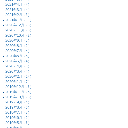
2021年4月（4）
2021年3月（4）
2021年2月（8）
2021年1月（11）
2020年12月（5）
2020年11月（5）
2020年10月（2）
2020年9月（7）
2020年8月（2）
2020年7月（4）
2020年6月（5）
2020年5月（4）
2020年4月（3）
2020年3月（4）
2020年2月（14）
2020年1月（7）
2019年12月（6）
2019年11月（5）
2019年10月（5）
2019年9月（4）
2019年8月（3）
2019年7月（5）
2019年6月（2）
2019年5月（6）