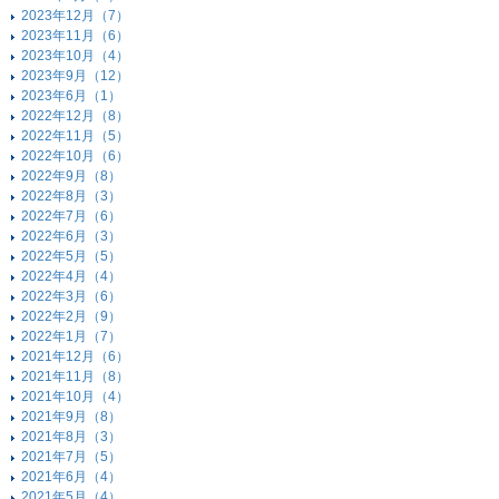
2023年12月（7）
2023年11月（6）
2023年10月（4）
2023年9月（12）
2023年6月（1）
2022年12月（8）
2022年11月（5）
2022年10月（6）
2022年9月（8）
2022年8月（3）
2022年7月（6）
2022年6月（3）
2022年5月（5）
2022年4月（4）
2022年3月（6）
2022年2月（9）
2022年1月（7）
2021年12月（6）
2021年11月（8）
2021年10月（4）
2021年9月（8）
2021年8月（3）
2021年7月（5）
2021年6月（4）
2021年5月（4）