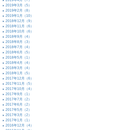
2019年4月（7）
2019年3月（5）
2019年2月（8）
2019年1月（10）
2018年12月（9）
2018年11月（6）
2018年10月（6）
2018年9月（4）
2018年8月（3）
2018年7月（4）
2018年6月（5）
2018年5月（1）
2018年4月（4）
2018年3月（4）
2018年1月（5）
2017年12月（6）
2017年11月（5）
2017年10月（4）
2017年9月（1）
2017年7月（2）
2017年6月（2）
2017年5月（2）
2017年3月（2）
2017年1月（1）
2016年12月（4）