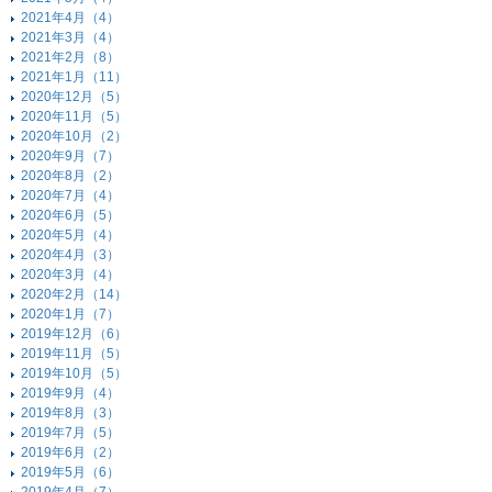
2021年4月（4）
2021年3月（4）
2021年2月（8）
2021年1月（11）
2020年12月（5）
2020年11月（5）
2020年10月（2）
2020年9月（7）
2020年8月（2）
2020年7月（4）
2020年6月（5）
2020年5月（4）
2020年4月（3）
2020年3月（4）
2020年2月（14）
2020年1月（7）
2019年12月（6）
2019年11月（5）
2019年10月（5）
2019年9月（4）
2019年8月（3）
2019年7月（5）
2019年6月（2）
2019年5月（6）