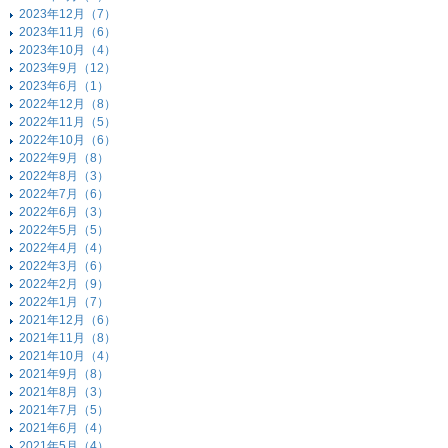
2023年12月（7）
2023年11月（6）
2023年10月（4）
2023年9月（12）
2023年6月（1）
2022年12月（8）
2022年11月（5）
2022年10月（6）
2022年9月（8）
2022年8月（3）
2022年7月（6）
2022年6月（3）
2022年5月（5）
2022年4月（4）
2022年3月（6）
2022年2月（9）
2022年1月（7）
2021年12月（6）
2021年11月（8）
2021年10月（4）
2021年9月（8）
2021年8月（3）
2021年7月（5）
2021年6月（4）
2021年5月（4）