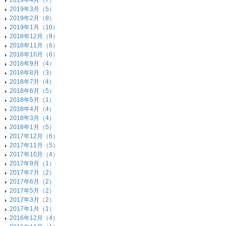
2019年4月（7）
2019年3月（5）
2019年2月（8）
2019年1月（10）
2018年12月（9）
2018年11月（6）
2018年10月（6）
2018年9月（4）
2018年8月（3）
2018年7月（4）
2018年6月（5）
2018年5月（1）
2018年4月（4）
2018年3月（4）
2018年1月（5）
2017年12月（6）
2017年11月（5）
2017年10月（4）
2017年9月（1）
2017年7月（2）
2017年6月（2）
2017年5月（2）
2017年3月（2）
2017年1月（1）
2016年12月（4）