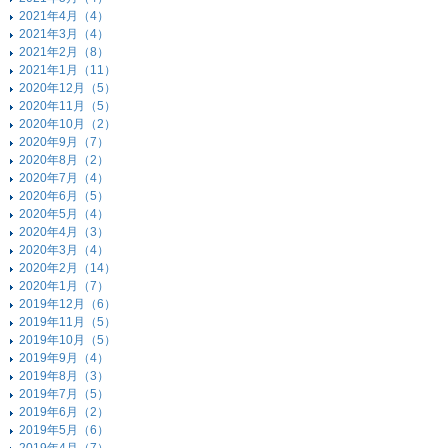
2021年4月（4）
2021年3月（4）
2021年2月（8）
2021年1月（11）
2020年12月（5）
2020年11月（5）
2020年10月（2）
2020年9月（7）
2020年8月（2）
2020年7月（4）
2020年6月（5）
2020年5月（4）
2020年4月（3）
2020年3月（4）
2020年2月（14）
2020年1月（7）
2019年12月（6）
2019年11月（5）
2019年10月（5）
2019年9月（4）
2019年8月（3）
2019年7月（5）
2019年6月（2）
2019年5月（6）