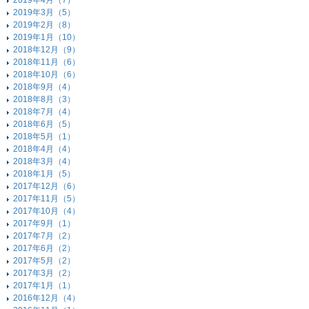
2019年4月（7）
2019年3月（5）
2019年2月（8）
2019年1月（10）
2018年12月（9）
2018年11月（6）
2018年10月（6）
2018年9月（4）
2018年8月（3）
2018年7月（4）
2018年6月（5）
2018年5月（1）
2018年4月（4）
2018年3月（4）
2018年1月（5）
2017年12月（6）
2017年11月（5）
2017年10月（4）
2017年9月（1）
2017年7月（2）
2017年6月（2）
2017年5月（2）
2017年3月（2）
2017年1月（1）
2016年12月（4）