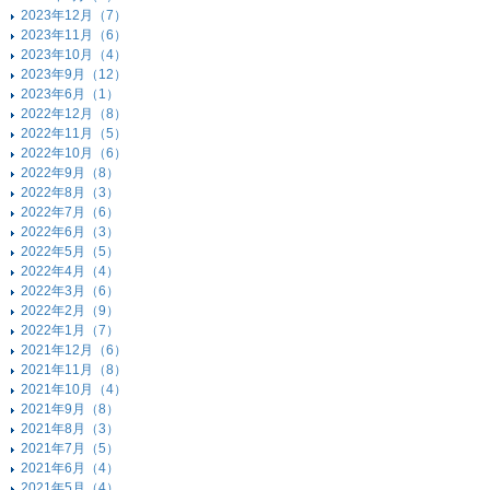
2023年12月（7）
2023年11月（6）
2023年10月（4）
2023年9月（12）
2023年6月（1）
2022年12月（8）
2022年11月（5）
2022年10月（6）
2022年9月（8）
2022年8月（3）
2022年7月（6）
2022年6月（3）
2022年5月（5）
2022年4月（4）
2022年3月（6）
2022年2月（9）
2022年1月（7）
2021年12月（6）
2021年11月（8）
2021年10月（4）
2021年9月（8）
2021年8月（3）
2021年7月（5）
2021年6月（4）
2021年5月（4）