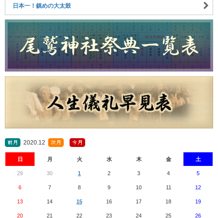
日本一！鎮めの大太鼓
2020.12
日
月
火
水
木
金
土
29
30
1
2
3
4
5
6
7
8
9
10
11
12
13
14
15
16
17
18
19
20
21
22
23
24
25
26