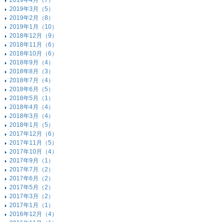
2019年4月（7）
2019年3月（5）
2019年2月（8）
2019年1月（10）
2018年12月（9）
2018年11月（6）
2018年10月（6）
2018年9月（4）
2018年8月（3）
2018年7月（4）
2018年6月（5）
2018年5月（1）
2018年4月（4）
2018年3月（4）
2018年1月（5）
2017年12月（6）
2017年11月（5）
2017年10月（4）
2017年9月（1）
2017年7月（2）
2017年6月（2）
2017年5月（2）
2017年3月（2）
2017年1月（1）
2016年12月（4）