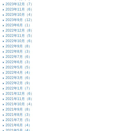
2023年12月（7）
2023年11月（6）
2023年10月（4）
2023年9月（12）
2023年6月（1）
2022年12月（8）
2022年11月（5）
2022年10月（6）
2022年9月（8）
2022年8月（3）
2022年7月（6）
2022年6月（3）
2022年5月（5）
2022年4月（4）
2022年3月（6）
2022年2月（9）
2022年1月（7）
2021年12月（6）
2021年11月（8）
2021年10月（4）
2021年9月（8）
2021年8月（3）
2021年7月（5）
2021年6月（4）
2021年5月（4）