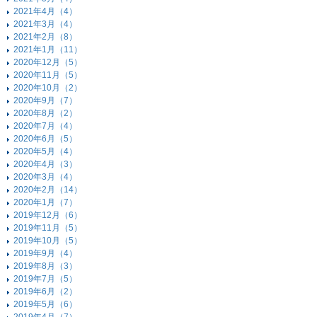
2021年4月（4）
2021年3月（4）
2021年2月（8）
2021年1月（11）
2020年12月（5）
2020年11月（5）
2020年10月（2）
2020年9月（7）
2020年8月（2）
2020年7月（4）
2020年6月（5）
2020年5月（4）
2020年4月（3）
2020年3月（4）
2020年2月（14）
2020年1月（7）
2019年12月（6）
2019年11月（5）
2019年10月（5）
2019年9月（4）
2019年8月（3）
2019年7月（5）
2019年6月（2）
2019年5月（6）