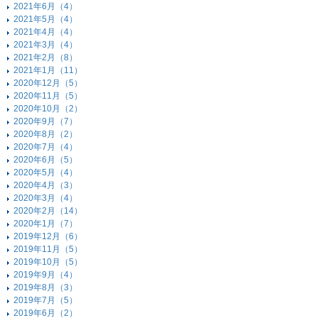
2021年6月（4）
2021年5月（4）
2021年4月（4）
2021年3月（4）
2021年2月（8）
2021年1月（11）
2020年12月（5）
2020年11月（5）
2020年10月（2）
2020年9月（7）
2020年8月（2）
2020年7月（4）
2020年6月（5）
2020年5月（4）
2020年4月（3）
2020年3月（4）
2020年2月（14）
2020年1月（7）
2019年12月（6）
2019年11月（5）
2019年10月（5）
2019年9月（4）
2019年8月（3）
2019年7月（5）
2019年6月（2）