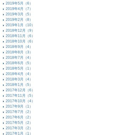
2019年5月（6）
2019年4月（7）
2019年3月（5）
2019年2月（8）
2019年1月（10）
2018年12月（9）
2018年11月（6）
2018年10月（6）
2018年9月（4）
2018年8月（3）
2018年7月（4）
2018年6月（5）
2018年5月（1）
2018年4月（4）
2018年3月（4）
2018年1月（5）
2017年12月（6）
2017年11月（5）
2017年10月（4）
2017年9月（1）
2017年7月（2）
2017年6月（2）
2017年5月（2）
2017年3月（2）
2017年1月（1）