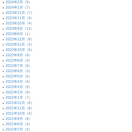
2024年2月（5）
2024年1月（7）
2023年12月（7）
2023年11月（6）
2023年10月（4）
2023年9月（12）
2023年6月（1）
2022年12月（8）
2022年11月（5）
2022年10月（6）
2022年9月（8）
2022年8月（3）
2022年7月（6）
2022年6月（3）
2022年5月（5）
2022年4月（4）
2022年3月（6）
2022年2月（9）
2022年1月（7）
2021年12月（6）
2021年11月（8）
2021年10月（4）
2021年9月（8）
2021年8月（3）
2021年7月（5）